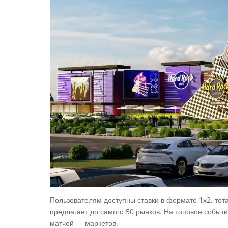
Пользователям доступны ставки в формате 1х2, тот
предлагает до самого 50 рынков. На топовое событи
матчей — маркетов.