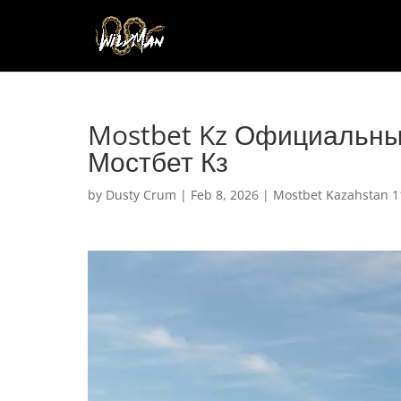
Mostbet Kz Официальны
Мостбет Кз
by
Dusty Crum
|
Feb 8, 2026
|
Mostbet Kazahstan 1