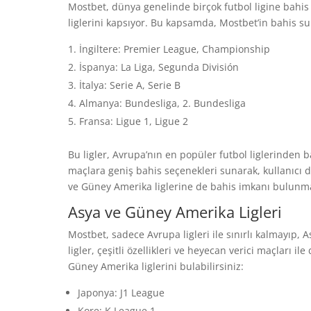
Mostbet, dünya genelinde birçok futbol ligine bahis i
liglerini kapsıyor. Bu kapsamda, Mostbet’in bahis sund
İngiltere: Premier League, Championship
İspanya: La Liga, Segunda División
İtalya: Serie A, Serie B
Almanya: Bundesliga, 2. Bundesliga
Fransa: Ligue 1, Ligue 2
Bu ligler, Avrupa’nın en popüler futbol liglerinden b
maçlara geniş bahis seçenekleri sunarak, kullanıcı de
ve Güney Amerika liglerine de bahis imkanı bulunma
Asya ve Güney Amerika Ligleri
Mostbet, sadece Avrupa ligleri ile sınırlı kalmayıp,
ligler, çeşitli özellikleri ve heyecan verici maçları 
Güney Amerika liglerini bulabilirsiniz:
Japonya: J1 League
Kore: K League 1