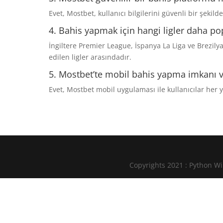
Evet, Mostbet, kullanıcı bilgilerini güvenli bir şekil
4. Bahis yapmak için hangi ligler daha po
İngiltere Premier League, İspanya La Liga ve Brezilya 
edilen ligler arasındadır.
5. Mostbet’te mobil bahis yapma imkanı 
Evet, Mostbet mobil uygulaması ile kullanıcılar her
Copyrights 2021 : Python W