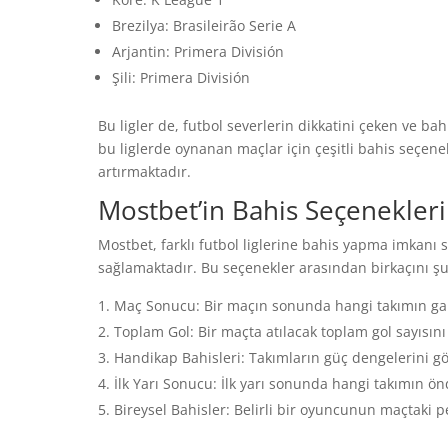
Brezilya: Brasileirão Serie A
Arjantin: Primera División
Şili: Primera División
Bu ligler de, futbol severlerin dikkatini çeken ve bah
bu liglerde oynanan maçlar için çeşitli bahis seçenek
artırmaktadır.
Mostbet’in Bahis Seçenekleri
Mostbet, farklı futbol liglerine bahis yapma imkanı s
sağlamaktadır. Bu seçenekler arasından birkaçını şu 
Maç Sonucu: Bir maçın sonunda hangi takımın gal
Toplam Gol: Bir maçta atılacak toplam gol sayısın
Handikap Bahisleri: Takımların güç dengelerini g
İlk Yarı Sonucu: İlk yarı sonunda hangi takımın ö
Bireysel Bahisler: Belirli bir oyuncunun maçtaki 