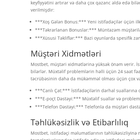
keyfiyyətini artırar və daha çox qazanc əldə edə bil
verilmişdir:
***Xoş Gələn Bonus:*** Yeni istifadəçilər üçün ilk
***Təkrarlanan Bonuslar:*** Müntəzəm müştərilər
***Xüsusi Təkliflər:*** Bəzi oyunlarda spesifik 
Müştəri Xidmətləri
Mostbet, müştəri xidmətlərinə yüksək önəm verir. İsti
bilərlər. Müxtəlif problemlərin həlli üçün 24 saat fəa
təcrübəsinin daha da mükəmməl olması üçün çox vaci
***Canlı Çat:*** İstifadəçilərin dərhal suallarına
***E-poçt Dəstəyi:*** Müxtəlif suallar və probleml
***Telefon Dəstəyi:*** Telefonla da müştəri dəst
Təhlükəsizlik və Etibarlılıq
Mostbet, istifadəçi məlumatlarının təhlükəsizliyinə 