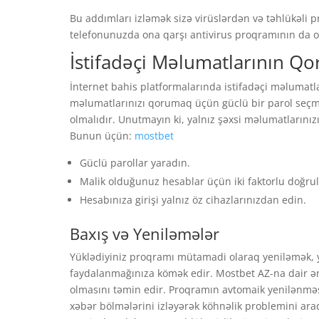
Bu addımları izləmək sizə virüslərdən və təhlükəl
telefonunuzda ona qarşı antivirus proqramının da o
İstifadəçi Məlumatlarının Q
İnternet bahis platformalarında istifadəçi məlumatla
məlumatlarınızı qorumaq üçün güclü bir parol seçməl
olmalıdır. Unutmayın ki, yalnız şəxsi məlumatlarını
Bunun üçün:
mostbet
Güclü parollar yaradın.
Malik olduğunuz hesablar üçün iki faktorlu doğrul
Hesabınıza girişi yalnız öz cihazlarınızdan edin.
Baxış və Yeniləmələr
Yüklədiyiniz proqramı mütamadi olaraq yeniləmək, ye
faydalanmağınıza kömək edir. Mostbet AZ-na dair ən
olmasını təmin edir. Proqramın avtomaik yenilənməs
xəbər bölmələrini izləyərək köhnəlik problemini ara