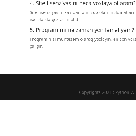
4. Site lisenziyasını necə yoxlaya bilərəm?
Site lisenziyasını saytdan əlinizdə olan məlumatları
işarələrdə göstərilməlidir.
5. Proqramımı nə zaman yeniləməliyəm?
Proqramınızı müntəzəm olaraq yoxlayın, ən son versi
çalışır.
Copyrights 2021 : Python W