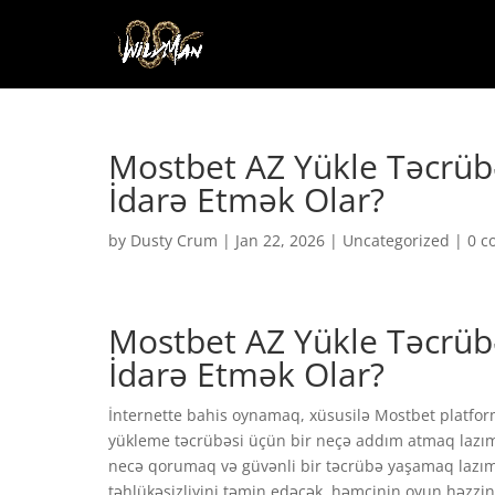
Mostbet AZ Yükle Təcrübə
İdarə Etmək Olar?
by
Dusty Crum
|
Jan 22, 2026
|
Uncategorized
|
0 c
Mostbet AZ Yükle Təcrübə
İdarə Etmək Olar?
İnternette bahis oynamaq, xüsusilə Mostbet platforma
yükleme təcrübəsi üçün bir neçə addım atmaq lazım
necə qorumaq və güvənli bir təcrübə yaşamaq lazım
təhlükəsizliyini təmin edəcək, həmçinin oyun həzzini