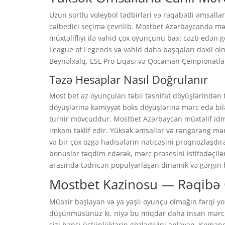
Uzun sortlu voleybol tədbirləri və rəqabətli əmsall
cəlbedici seçimə çevrilib. Mostbet Azərbaycanda mə
müxtəlifliyi ilə vahid çox oyunçunu bax: cəzb edən g
League of Legends və vahid daha başqaları daxil olmaq
Beynəlxalq, ESL Pro Liqası və Qocaman Çempionatlar
Təzə Hesaplar Nasıl Doğrulanır
Most bet az oyunçuları təbii təsnifat döyüşlərində
döyüşlərinə kəmiyyət boks döyüşlərinə mərc edə bilə
turnir mövcuddur. Mostbet Azərbaycan müxtəlif idm
imkanı təklif edir. Yüksək əmsallar və rəngarəng mər
və bir çox özgə hadisələrin nəticəsini proqnozlaşdı
bonuslar təqdim edərək, mərc prosesini istifadəçilə
arasında tədricən populyarlaşan dinamik və gərgin 
Mostbet Kazinosu — Rəqibə Q
Müasir başlayan və ya yaşlı oyunçu olmağın fərqi yo
düşünmüsünüz ki, niyə bu miqdar daha insan mərc
sizi hansı üstünlüklərin gözlədiyini anlayaq. Komanda