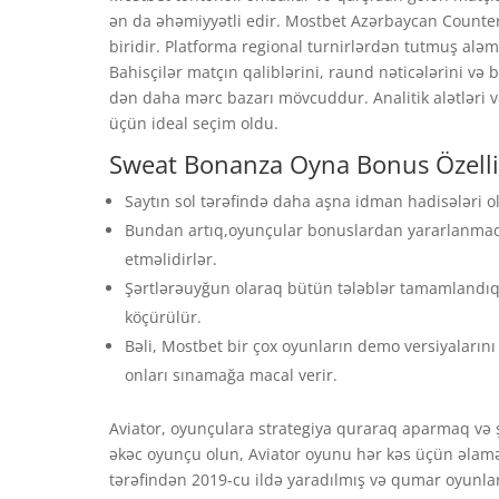
ən da əhəmiyyətli edir. Mostbet Azərbaycan Counte
biridir. Platforma regional turnirlərdən tutmuş aləm
Bahisçilər matçın qaliblərini, raund nəticələrini və
dən daha mərc bazarı mövcuddur. Analitik alətləri v
üçün ideal seçim oldu.
Sweat Bonanza Oyna Bonus Özelli
Saytın sol tərəfində daha aşna idman hadisələri 
Bundan artıq,oyunçular bonuslardan yararlanma
etməlidirlər.
Şərtlərəuyğun olaraq bütün tələblər tamamlandıq
köçürülür.
Bəli, Mostbet bir çox oyunların demo versiyaları
onları sınamağa macal verir.
Aviator, oyunçulara strategiya quraraq aparmaq və şa
əkəc oyunçu olun, Aviator oyunu hər kəs üçün əlamət
tərəfindən 2019-cu ildə yaradılmış və qumar oyunla