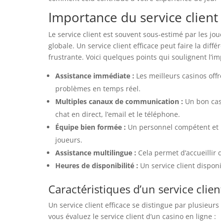
Importance du service client
Le service client est souvent sous-estimé par les jou
globale. Un service client efficace peut faire la dif
frustrante. Voici quelques points qui soulignent l’im
Assistance immédiate :
Les meilleurs casinos off
problèmes en temps réel.
Multiples canaux de communication :
Un bon casi
chat en direct, l’email et le téléphone.
Équipe bien formée :
Un personnel compétent et 
joueurs.
Assistance multilingue :
Cela permet d’accueillir d
Heures de disponibilité :
Un service client disponi
Caractéristiques d’un service clien
Un service client efficace se distingue par plusieurs
vous évaluez le service client d’un casino en ligne :