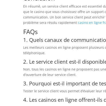
En résumé, un service client efficace est essentiel d
que le casino que vous choisissez offre un support
communication. Un bon service client peut enrichir 
problème sera résolu rapidement
casino en ligne f
FAQs
1. Quels canaux de communication 
Les meilleurs casinos en ligne proposent plusieurs c
téléphonique.
2. Le service client est-il disponib
Non, tous les casinos en ligne ne proposent pas une a
d’ouverture de leur service client.
3. Pourquoi est-il important de test
Tester le service client vous permet d’évaluer leur ré
4. Les casinos en ligne offrent-ils