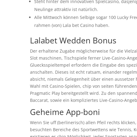
Steht hinter dem innovativen Spielcasino, dasjeni
Neulinge attraktiv ist natürlich.
Alle Mittwoch können Selbige sogar 100 Lucky F
rahmen (von) Lala bet Casino haben.
Lalabet Wedden Bonus
Der erhaltene Zugabe möglicherweise für die Vielzah
Slot maschinen, Tischspiele ferner Live-Casino-Angeb
Gluecksspieltempel erfordern die Eingabe des spez
anschalten. Dieses ist echt ratsam, einander rege
absicht, niemals Gelegenheit über einen aussetzer
Wahl mit Casino-Spielen, chip von seiten führende
Pragmatic Play bereitgestellt wird. Zu den spannen
Baccarat, sowie ein kompliziertes Live-Casino-Angeb
Geheime App-boni
Wenn Sie uff (berlinerisch) allen Pfeil rechts klick
besuchten Bereiche des Sportwettens wie Tennis, K
existieren es chip Möglichkeit, jeder Sportarten a