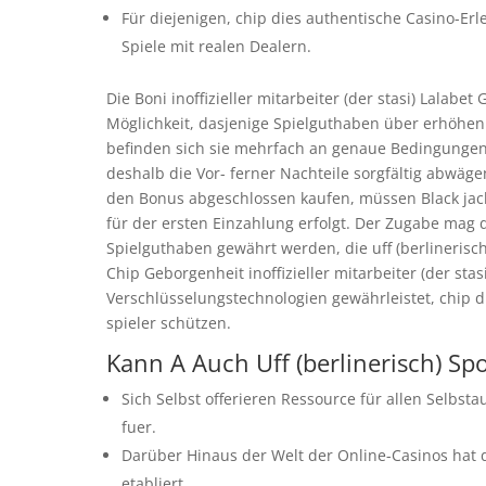
Für diejenigen, chip dies authentische Casino-Erl
Spiele mit realen Dealern.
Die Boni inoffizieller mitarbeiter (der stasi) Lalab
Möglichkeit, dasjenige Spielguthaben über erhöhen
befinden sich sie mehrfach an genaue Bedingungen gek
deshalb die Vor- ferner Nachteile sorgfältig abwä
den Bonus abgeschlossen kaufen, müssen Black jack 
für der ersten Einzahlung erfolgt. Der Zugabe mag 
Spielguthaben gewährt werden, die uff (berlinerisc
Chip Geborgenheit inoffizieller mitarbeiter (der st
Verschlüsselungstechnologien gewährleistet, chip di
spieler schützen.
Kann A Auch Uff (berlinerisch) Sp
Sich Selbst offerieren Ressource für allen Selbs
fuer.
Darüber Hinaus der Welt der Online-Casinos hat d
etabliert.