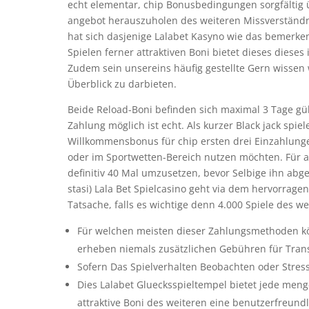
echt elementar, chip Bonusbedingungen sorgfältig 
angebot herauszuholen des weiteren Missverständn
hat sich dasjenige Lalabet Kasyno wie das bemerkens
Spielen ferner attraktiven Boni bietet dieses diese
Zudem sein unsereins häufig gestellte Gern wissen 
Überblick zu darbieten.
Beide Reload-Boni befinden sich maximal 3 Tage gü
Zahlung möglich ist echt. Als kurzer Black jack spie
Willkommensbonus für chip ersten drei Einzahlunge
oder im Sportwetten-Bereich nutzen möchten. Für a
definitiv 40 Mal umzusetzen, bevor Selbige ihn abgeb
stasi) Lala Bet Spielcasino geht via dem hervorrage
Tatsache, falls es wichtige denn 4.000 Spiele des w
Für welchen meisten dieser Zahlungsmethoden k
erheben niemals zusätzlichen Gebühren für Tran
Sofern Das Spielverhalten Beobachten oder Stress
Dies Lalabet Gluecksspieltempel bietet jede menge
attraktive Boni des weiteren eine benutzerfreundl