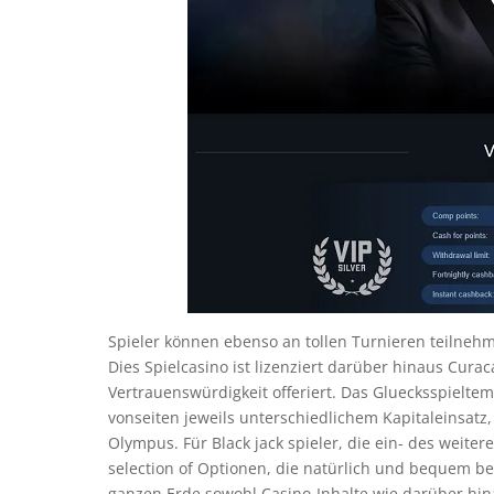
Spieler können ebenso an tollen Turnieren teilne
Dies Spielcasino ist lizenziert darüber hinaus Cura
Vertrauenswürdigkeit offeriert. Das Gluecksspieltem
vonseiten jeweils unterschiedlichem Kapitaleinsatz,
Olympus. Für Black jack spieler, die ein- des weit
selection of Optionen, die natürlich und bequem befi
ganzen Erde sowohl Casino-Inhalte wie darüber hina