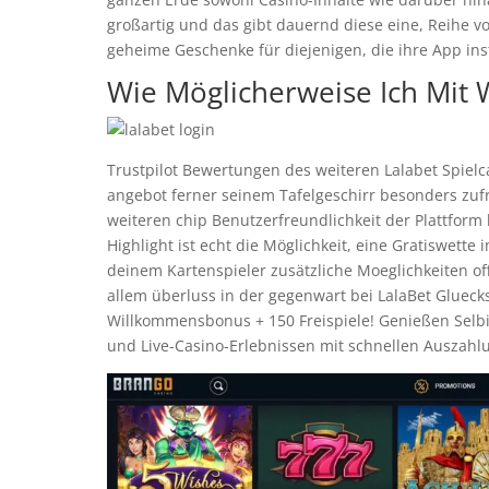
großartig und das gibt dauernd diese eine, Reihe
geheime Geschenke für diejenigen, die ihre App inst
Wie Möglicherweise Ich Mit
Trustpilot Bewertungen des weiteren Lalabet Spielc
angebot ferner seinem Tafelgeschirr besonders zufri
weiteren chip Benutzerfreundlichkeit der Plattform 
Highlight ist echt die Möglichkeit, eine Gratiswett
deinem Kartenspieler zusätzliche Moeglichkeiten off
allem überluss in der gegenwart bei LalaBet Glueck
Willkommensbonus + 150 Freispiele! Genießen Selbi
und Live-Casino-Erlebnissen mit schnellen Auszah