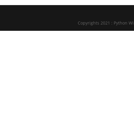
Copyrights 2021 : Python W