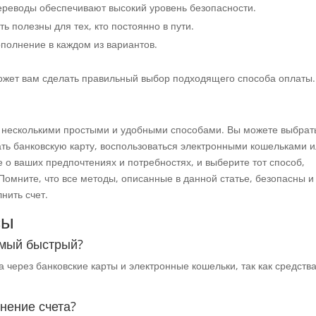
реводы обеспечивают высокий уровень безопасности.
 полезны для тех, кто постоянно в пути.
ополнение в каждом из вариантов.
может вам сделать правильный выбор подходящего способа оплаты.
но несколькими простыми и удобными способами. Вы можете выбрат
ть банковскую карту, воспользоваться электронными кошельками 
о ваших предпочтениях и потребностях, и выберите тот способ,
Помните, что все методы, описанные в данной статье, безопасны и
нить счет.
сы
амый быстрый?
ерез банковские карты и электронные кошельки, так как средств
нение счета?