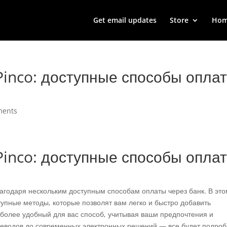
Get email updates
Store
Ho
 Pinco: доступные способы опла
ments
 Pinco: доступные способы опла
агодаря нескольким доступным способам оплаты через банк. В эт
упные методы, которые позволят вам легко и быстро добавить
иболее удобный для вас способ, учитывая ваши предпочтения и
реводов до современных электронных решений — все будет подро