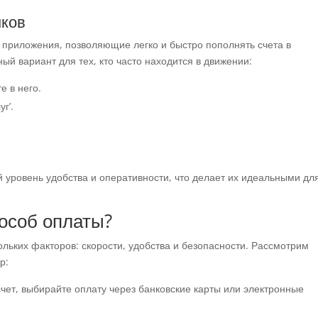
нков
приложения, позволяющие легко и быстро пополнять счета в
ый вариант для тех, кто часто находится в движении:
е в него.
г’.
уровень удобства и оперативности, что делает их идеальными дл
пособ оплаты?
ольких факторов: скорости, удобства и безопасности. Рассмотрим
р:
чет, выбирайте оплату через банковские карты или электронные