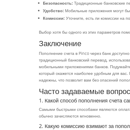
Безопасность:
Традиционные банковские пе
Удобство:
Мобильные приложения могут быть
Комиссии:
Уточните, есть ли комиссии на п
Выбор хотя бы одного из этих параметров по
Заключение
Пополнение счета в Pinco через банк доступ
традиционный банковский перевод, использова
мобильными приложениями банков. Подумайте 
который окажется наиболее удобным для вас. 
надежны, что позволит вам без опасений попол
Часто задаваемые вопро
1. Какой способ пополнения счета с
Самыми быстрыми способами являются оплата ч
обычно зачисляются мгновенно.
2. Какую комиссию взимают за попол