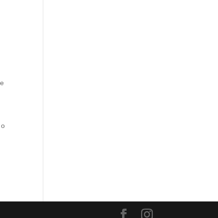
ые
 о