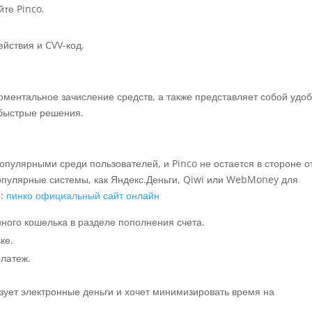
йте Pinco.
ействия и CVV-код.
оментальное зачисление средств, а также представляет собой удо
 быстрые решения.
опулярными среди пользователей, и Pinco не остается в стороне о
популярные системы, как Яндекс.Деньги, Qiwi или WebMoney для
о:
пинко официальный сайт онлайн
ного кошелька в разделе пополнения счета.
ке.
платеж.
ьзует электронные деньги и хочет минимизировать время на