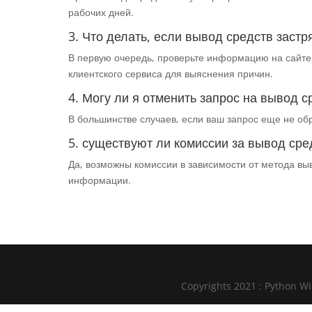
рабочих дней.
3. Что делать, если вывод средств застр
В первую очередь, проверьте информацию на сайте 
клиентского сервиса для выяснения причин.
4. Могу ли я отменить запрос на вывод с
В большинстве случаев, если ваш запрос еще не обр
5. существуют ли комиссии за вывод сре
Да, возможны комиссии в зависимости от метода вы
информации.
Copyrights 2021 : Python W