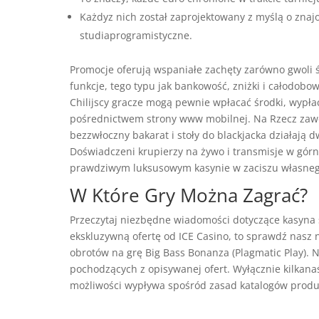
Każdyz nich został zaprojektowany z myślą o zna
studiaprogramistyczne.
Promocje oferują wspaniałe zachęty zarówno gwoli 
funkcje, tego typu jak bankowość, zniżki i całodob
Chilijscy gracze mogą pewnie wpłacać środki, wypła
pośrednictwem strony www mobilnej. Na Rzecz zawo
bezzwłoczny bakarat i stoły do blackjacka działają 
Doświadczeni krupierzy na żywo i transmisje w górn
prawdziwym luksusowym kasynie w zaciszu własne
W Które Gry Można Zagrać?
Przeczytaj niezbędne wiadomości dotyczące kasyna s
ekskluzywną ofertę od ICE Casino, to sprawdź nasz
obrotów na grę Big Bass Bonanza (Plagmatic Play). 
pochodzących z opisywanej ofert. Wyłącznie kilkana
możliwości wypływa spośród zasad katalogów prod