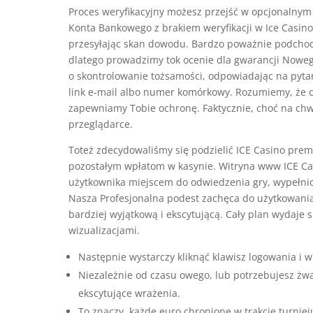
Proces weryfikacyjny możesz przejść w opcjonalnym 
Konta Bankowego z brakiem weryfikacji w Ice Casino
przesyłając skan dowodu. Bardzo poważnie podchod
dlatego prowadzimy tok ocenie dla gwarancji Nowe
o skontrolowanie tożsamości, odpowiadając na pytan
link e-mail albo numer komórkowy. Rozumiemy, że cz
zapewniamy Tobie ochronę. Faktycznie, choć na chw
przeglądarce.
Toteż zdecydowaliśmy się podzielić ICE Casino pre
pozostałym wpłatom w kasynie. Witryna www ICE Cas
użytkownika miejscem do odwiedzenia gry, wypeł
Nasza Profesjonalna podest zachęca do użytkowania
bardziej wyjątkową i ekscytującą. Cały plan wydaje s
wizualizacjami.
Następnie wystarczy kliknąć klawisz logowania i w 
Niezależnie od czasu owego, lub potrzebujesz żwa
ekscytujące wrażenia.
To znaczy, każde euro chronione w trakcie turnie