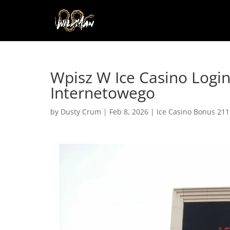
Wpisz W Ice Casino Logi
Internetowego
by
Dusty Crum
|
Feb 8, 2026
|
Ice Casino Bonus 211