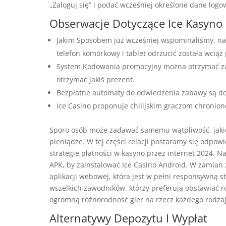
„Zaloguj się” i podać wcześniej określone dane logo
Obserwacje Dotyczące Ice Kasyno
Jakim Sposobem już wcześniej wspominaliśmy, na
telefon komórkowy i tablet odrzucić została wciąż
System Kodowania promocyjny można otrzymać zapi
otrzymać jakiś prezent.
Bezpłatne automaty do odwiedzenia zabawy są dos
Ice Casino proponuje chilijskim graczom chronion
Sporo osób może zadawać samemu wątpliwość, jakie 
pieniądze. W tej części relacji postaramy się odpow
strategie płatności w kasyno przez internet 2024. 
APK, by zainstalować Ice Casino Android. W zamian 
aplikacji webowej, która jest w pełni responsywną s
wszelkich zawodników, którzy preferują obstawiać r
ogromną różnorodność gier na rzecz każdego rodzaj
Alternatywy Depozytu I Wypłat