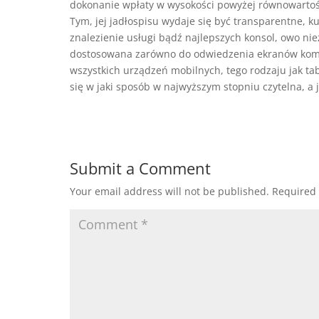
dokonanie wpłaty w wysokości powyżej równowartośc
Tym, jej jadłospisu wydaje się być transparentne, kur
znalezienie usługi bądź najlepszych konsol, owo ni
dostosowana zarówno do odwiedzenia ekranów komp
wszystkich urządzeń mobilnych, tego rodzaju jak tab
się w jaki sposób w najwyższym stopniu czytelna, a j
Submit a Comment
Your email address will not be published.
Required 