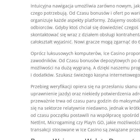
Intuicyjna nawigacja umożliwia zarówno nowym, jak
czego potrzebują. Od Czasu bonusów i ofert po wari
organizuje każde aspekty platformy. Zdajemy osobi
odbiorców. Gdyby ktoś chciał się dowiedzieć czegoś 
skontaktować się wraz z działem obsługi kontrahent
całokształt wyjaśnić. Nowi gracze mogą zgarnąć do 
Oprócz luksusowych komputerów, Ice Casino propon
zawodników. Od Czasu bonusów depozytowych po da
możliwości na dużą wygraną. A dzięki naszemu prog
i dodatków. Szukasz świeżego kasyna internetoweg
Przebieg weryfikacji opiera się na przesłaniu skan
uprawnienie jazdy) oraz niekiedy potwierdzenia adr
przeważnie trwa od czasu paru godzin do maksymaln
się na sektorze relatywnie niedawno, jednak w krót
od czasu początku postawili na współpracę spośród
NetEnt, Microgaming czy Play’n GO, jakie możliwośc
transakcji stosowane w Ice Casino są związane prz