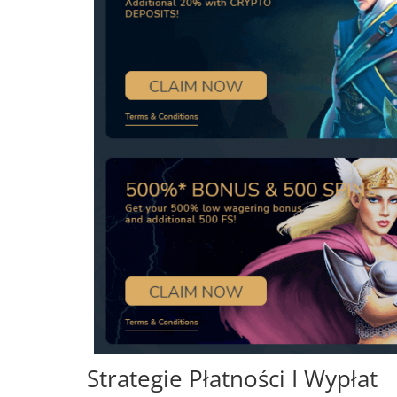
Strategie Płatności I Wypłat