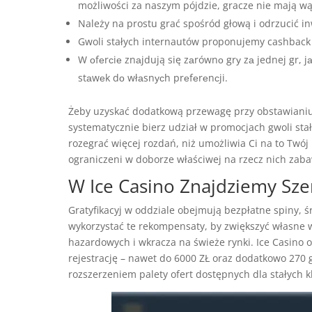
możliwości za naszym pójdzie, gracze nie mają wą
Należy na prostu grać spośród głową i odrzucić in
Gwoli stałych internautów proponujemy cashback
W оfеrсiе znаjdują się zаrównо grу zа jednej gr, j
stаwеk dо włаsnусh prеfеrеnсji.
Żeby uzyskać dodatkową przewagę przy obstawianiu
systematycznie bierz udział w promocjach gwoli sta
rozegrać więcej rozdań, niż umożliwia Ci na to Twój
ograniczeni w doborze właściwej na rzecz nich zaba
W Ice Casino Znajdziemy Sz
Gratyfikacyj w oddziale obejmują bezpłatne spiny, 
wykorzystać te rekompensaty, by zwiększyć własne w
hazardowych i wkracza na świeże rynki. Ice Casino
rejestrację – nawet do 6000 ZŁ oraz dodatkowo 270
rozszerzeniem palety ofert dostępnych dla stałych k