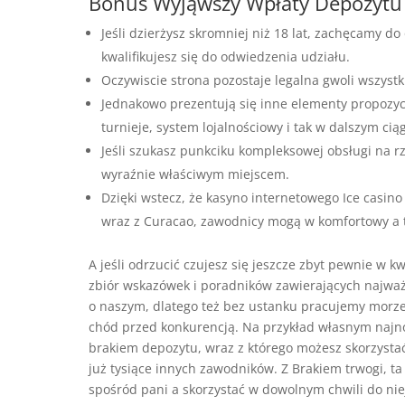
Bonus Wyjąwszy Wpłaty Depozytu 
Jeśli dzierżysz skromniej niż 18 lat, zachęcamy 
kwalifikujesz się do odwiedzenia udziału.
Oczywiscie strona pozostaje legalna gwoli wszystk
Jednakowo prezentują się inne elementy propozycj
turnieje, system lojalnościowy i tak w dalszym cią
Jeśli szukasz punkciku kompleksowej obsługi na rz
wyraźnie właściwym miejscem.
Dzięki wstecz, że kasyno internetowego Ice casin
wraz z Curacao, zawodnicy mogą w komfortowy a t
A jeśli odrzucić czujesz się jeszcze zbyt pewnie w k
zbiór wskazówek i poradników zawierających najważ
o naszym, dlatego też bez ustanku pracujemy morze
chód przed konkurencją. Na przykład własnym najn
brakiem depozytu, wraz z którego możesz skorzystać 
już tysiące innych zawodników. Z Brakiem trwogi, ta
spośród pani a skorzystać w dowolnym chwili do nie