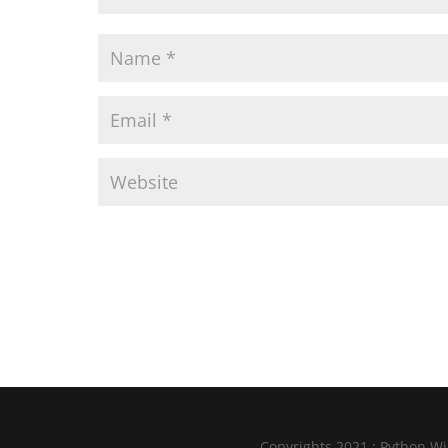
Copyrights 2021 : Python W