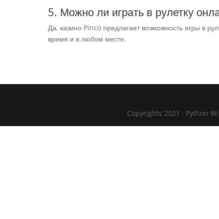
5. Можно ли играть в рулетку онл
Да, казино Pinco предлагает возможность игры в ру
время и в любом месте.
Copyrights 2021 : Python W