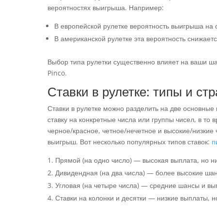
вероятностях выигрыша. Например:
В европейской рулетке вероятность выигрыша на 
В американской рулетке эта вероятность снижаетс
Выбор типа рулетки существенно влияет на ваши шан
Pinco.
Ставки в рулетке: типы и стр
Ставки в рулетке можно разделить на две основные 
ставку на конкретные числа или группы чисел, в то 
черное/красное, четное/нечетное и высокие/низкие 
выигрыш. Вот несколько популярных типов ставок:
п
Прямой (на одно число) — высокая выплата, но н
Дивидендная (на два числа) — более высокие ша
Угловая (на четыре числа) — средние шансы и вы
Ставки на колонки и десятки — низкие выплаты, 