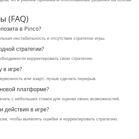
ы (FAQ)
позита в Pinco?
ьная нестабильность и отсутствие стратегии игры.
одной стратегии?
еобходимости корректировать свою стратегию.
у в игре?
ервозность или азарт, лучше сделать перерыв.
а новой платформе?
ачать с небольших ставок для оценки своих возможностей.
ои действия в игре?
сии, чтобы выявлять ошибки и корректировать стратегию.