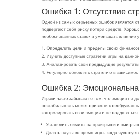
Ошибка 1: Отсутствие ст
Одной из самых серьезных ошибок является отс
подвергают себя риску потери средств. Хорош
необоснованных ставок и уменьшать влияние у
Определить цели и пределы своих финансов
Изучить доступные стратегии игры на данно
Анализировать свои предыдущие результаты
Регулярно обновлять стратегию в зависимост
Ошибка 2: Эмоциональна
Игроки часто забывают о том, что эмоции не 
нестабильность может привести к необдуманн
контролировать свои эмоции и не поддаваться 
Установить лимиты на проигрыши и выигрыш
Делать паузы во время игры, когда чувствует