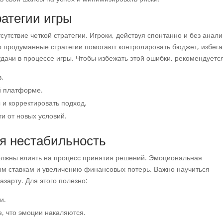
ратегии игры
утствие четкой стратегии. Игроки, действуя спонтанно и без анали
о продуманные стратегии помогают контролировать бюджет, избега
дачи в процессе игры. Чтобы избежать этой ошибки, рекомендуетс
.
й платформе.
 и корректировать подход.
и от новых условий.
я нестабильность
должны влиять на процесс принятия решений. Эмоциональная
ым ставкам и увеличению финансовых потерь. Важно научиться
азарту. Для этого полезно:
и.
е, что эмоции накаляются.