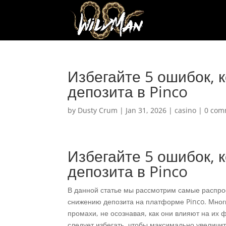
Избегайте 5 ошибок, 
депозита в Pinco
by
Dusty Crum
|
Jan 31, 2026
|
casino
|
0 com
Избегайте 5 ошибок, 
депозита в Pinco
В данной статье мы рассмотрим самые распро
снижению депозита на платформе Pinco. Многи
промахи, не осознавая, как они влияют на их
следует избегать, чтобы максимально увеличи