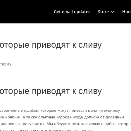
Get email updates
Store
Ho
которые приводят к сливу
ments
которые приводят к сливу
страненные ошибки, которые могут привести к значительному
е новички, а также опытные игроки иногда допускают досадные
 финансовые результаты. Мы обсудим пять ключевых ошибок, котор
ть свои шансы на успех и минимизировать риски.