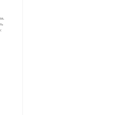
за,
ть
я: