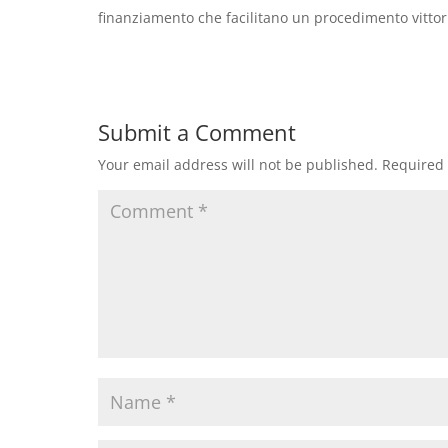
finanziamento che facilitano un procedimento vittoria
Submit a Comment
Your email address will not be published.
Required 