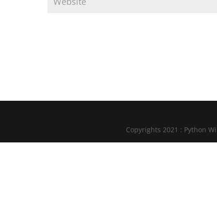
Copyrights 2021 : Python W