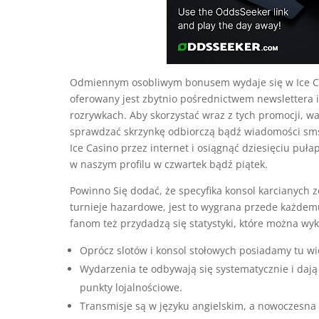
Odmiennym osobliwym bonusem wydaje się w Ice Cas
oferowany jest zbytnio pośrednictwem newslettera 
rozrywkach. Aby skorzystać wraz z tych promocji, wa
sprawdzać skrzynkę odbiorczą bądź wiadomości sms 
Ice Casino przez internet i osiągnąć dziesięciu pu
w naszym profilu w czwartek bądź piątek.
Powinno Się dodać, że specyfika konsol karcianych z
turnieje hazardowe, jest to wygrana przede każdem
fanom też przydadzą się statystyki, które można w
Oprócz slotów i konsol stołowych posiadamy tu wi
Wydarzenia te odbywają się systematycznie i daj
punkty lojalnościowe.
Transmisje są w języku angielskim, a nowoczesn