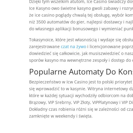
Dzięki tym wszelkim atutom, Ice Casino świadczy do
Ice Kasyno owo świetne kasyno gwoli zabawy i rozryw
że ice casino poglądy chwalą tej obsługę, wybór kom
niż 3500 automatów do gier, najlepsi dostawcy i naj
do własnego aplikacji bonusowego i wymieniać punk
Tokasynoice, które jest własnością i wydaje się obs
zarejestrowane
czat na żywo
i licencjonowane poprze
dowiedzieć się całkowicie, jak musiszwiedzieć o na
sporów kasyno ma wewnętrzne zespoły i dostęp do 
Popularne Automaty Do Kon
Bezpieczeństwo w Icw Casino jest to polski priorytet 
się wprowadzić to w kasynie. Witryna internetowy dz
które w każdej sytuacji wychodziły odbiorcom na dobr
Brązowy, VIP Srebrny, VIP Złoty, VIPPlatynowy i V
Dokładny czas robienia różni się w zależności od cza
zamknięte w weekendy i święta.