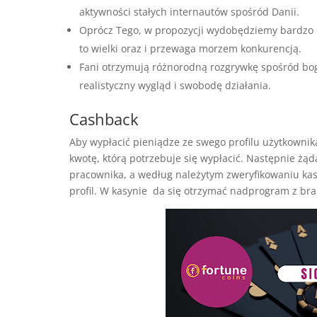
aktywności stałych internautów spośród Danii.
Oprócz Tego, w propozycji wydobędziemy bardzo d
to wielki oraz i przewaga morzem konkurencją.
Fani otrzymują różnorodną rozgrywkę spośród b
realistyczny wygląd i swobodę działania.
Cashback
Aby wypłacić pieniądze ze swego profilu użytkownik
kwotę, którą potrzebuje się wypłacić. Następnie żą
pracownika, a według należytym zweryfikowaniu ka
profil. W kasynie da się otrzymać nadprogram z bra