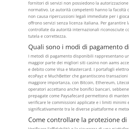
fornitori di servizi non possiedono la autorizzazion
normativo. Le autorità competenti hanno la facoltà di
non causa ripercussioni legali immediate per i gioca
offrono servizi senza licenza italiana. Per garantir
controllate da autorità internazionali riconosciute
tutela e correttezza.
Quali sono i modi di pagamento di
I metodi di pagamento disponibili rappresentano uno
maggior parte dei migliori siti casino non aams acce
e debito come Visa e Mastercard. I portafogli elettro
ecoPayz e MuchBetter che garantiscono transazioni 
maggiore importanza, con Bitcoin, Ethereum, Litecoi
operatori accettano anche bonifici bancari, sebbene
prepagate come Paysafecard permettono di mantener
verificare le commissioni applicate e i limiti minimi
significativamente tra le diverse piattaforme e meto
Come controllare la protezione d
Verificare l’affidabilità e la sicurezza di una piatta