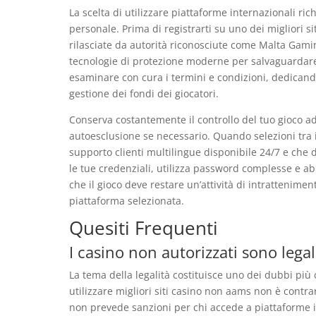
La scelta di utilizzare piattaforme internazionali r
personale. Prima di registrarti su uno dei migliori s
rilasciate da autorità riconosciute come Malta Gami
tecnologie di protezione moderne per salvaguardare i
esaminare con cura i termini e condizioni, dedicando
gestione dei fondi dei giocatori.
Conserva costantemente il controllo del tuo gioco ad
autoesclusione se necessario. Quando selezioni tra 
supporto clienti multilingue disponibile 24/7 e che
le tue credenziali, utilizza password complesse e abi
che il gioco deve restare un’attività di intrattenimen
piattaforma selezionata.
Quesiti Frequenti
I casino non autorizzati sono legali
La tema della legalità costituisce uno dei dubbi più c
utilizzare migliori siti casino non aams non è contrar
non prevede sanzioni per chi accede a piattaforme i