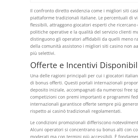
Il confronto diretto evidenzia come i migliori siti c
piattaforme tradizionali italiane. Le percentuali di v
flessibili, attraggono giocatori esperti che ricercan
politiche operative e la qualità del servizio clienti m
distinguono gli operatori affidabili da quelli meno r
della comunità assistono i migliori siti casino non aa
più selettivi.
Offerte e Incentivi Disponibil
Una delle ragioni principali per cui i giocatori ital
di bonus offerti. Questi portali internazionali pro
deposito iniziale, accompagnati da numerosi free sp
competizioni con premi importanti e programmi fedelt
internazionali garantisce offerte sempre più genero
rispetto ai casinò tradizionali regolamentati.
Le condizioni promozionali differiscono notevolmente
Alcuni operatori si concentrano su bonus alti con co
moderati ma con termini più accessibili. È fondament