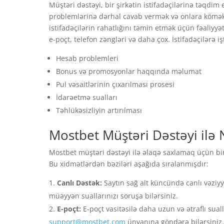
Müştəri dəstəyi, bir şirkətin istifadəçilərinə təqdim 
problemlərinə dərhal cavab vermək və onlara kömə
istifadəçilərin rahatlığını təmin etmək üçün fəaliyy
e-poçt, telefon zəngləri və daha çox. İstifadəçilərə 
Hesab problemleri
Bonus və promosyonlar haqqında məlumat
Pul vəsaitlərinin çıxarılması prosesi
İdarəetmə sualları
Təhlükəsizliyin artırılması
Mostbet Müştəri Dəstəyi ilə
Mostbet müştəri dəstəyi ilə əlaqə saxlamaq üçün bir 
Bu xidmətlərdən bəziləri aşağıda sıralanmışdır:
Canlı Dəstək:
Saytın sağ alt küncündə canlı vəziyy
müəyyən suallarınızı soruşa bilərsiniz.
E-poçt:
E-poçt vasitəsilə daha uzun və ətraflı sua
support@mostbet.com
ünvanına göndərə bilərsiniz.