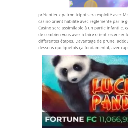
prétentieux patron tripot sera exploité avec M
casino orient habilité avec réglementé par l
Casino sera assimilable à un partie infantile
de combien vous avez à faire orient recenser 
différentes étapes. Davantage de prune, adéq
dessous quelquefois ça fondamental, avec rapp