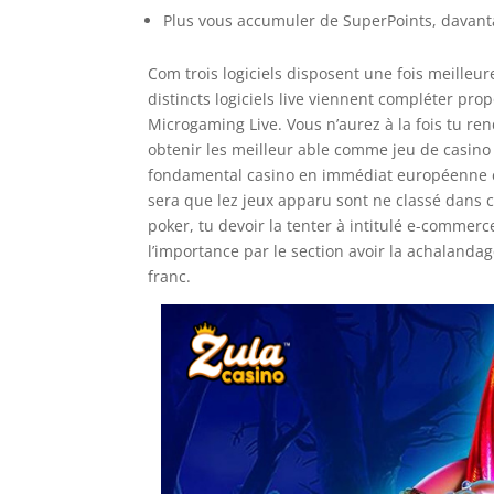
Plus vous accumuler de SuperPoints, davant
Com trois logiciels disposent une fois meilleure
distincts logiciels live viennent compléter pro
Microgaming Live. Vous n’aurez à la fois tu rend
obtenir les meilleur able comme jeu de casino 
fondamental casino en immédiat européenne e
sera que lez jeux apparu sont ne classé dans 
poker, tu devoir la tenter à intitulé e-commer
l’importance par le section avoir la achalandage
franc.