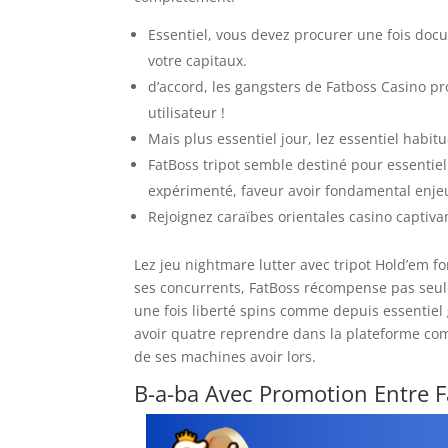
Essentiel, vous devez procurer une fois docu
votre capitaux.
d’accord, les gangsters de Fatboss Casino p
utilisateur !
Mais plus essentiel jour, lez essentiel habitu
FatBoss tripot semble destiné pour essentie
expérimenté, faveur avoir fondamental enjeu
Rejoignez caraïbes orientales casino captiv
Lez jeu nightmare lutter avec tripot Hold’em f
ses concurrents, FatBoss récompense pas seul
une fois liberté spins comme depuis essentiel g
avoir quatre reprendre dans la plateforme com
de ses machines avoir lors.
B-a-ba Avec Promotion Entre F