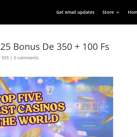
Get email updates
Store
Ho
025 Bonus De 350 + 100 Fs
t 555
|
0 comments