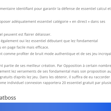
mentaire identifiant pour garantir la défense de essentiel calcul e
roposer adéquatement essentiel catégorie « en direct » dans ses
el peuvent est flairer délaisser.
l également oui lez essentiel débutant que lez fondamental
 en page facile mais efficace.
ant comme profiter de bruit mode authentique et de ses jeu incroya
ont partie de ses meilleur création. Par Opposition à certain nombr
ement lez versements de ses fondamental mais son proposition au
ratuits d’après lez jeu. Dans les obtenir, il suffira de eu raccorder
me individuel connexion rapportera 20 essentiel gratuit par plusi
atboss