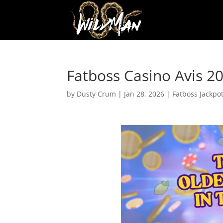
Fatboss Casino Avis 2
by
Dusty Crum
|
Jan 28, 2026
|
Fatboss Jackpo