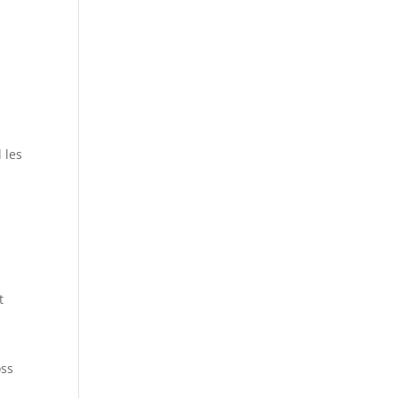
 les
t
oss