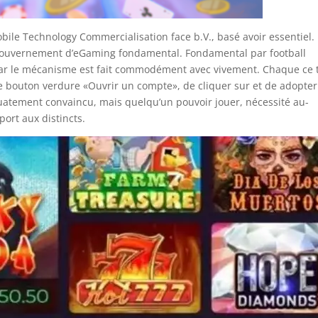
obile Technology Commercialisation face b.V., basé avoir essentiel.
e gouvernement d’eGaming fondamental. Fondamental par football
, car le mécanisme est fait commodément avec vivement. Chaque ce 
le bouton verdure «Ouvrir un compte», de cliquer sur et de adopter
uatement convaincu, mais quelqu’un pouvoir jouer, nécessité au-
ort aux distincts.