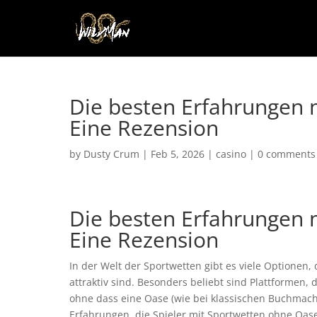
Die besten Erfahrungen 
Eine Rezension
by
Dusty Crum
|
Feb 5, 2026
|
casino
|
0 comments
Die besten Erfahrungen 
Eine Rezension
In der Welt der Sportwetten gibt es viele Optionen,
attraktiv sind. Besonders beliebt sind Plattformen,
ohne dass eine Oase (wie bei klassischen Buchmacher
Erfahrungen, die Spieler mit Sportwetten ohne Oa