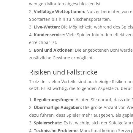
wenigen Minuten abgeschlossen ist.
Vielfältige Wettoptionen:
Nutzer berichten von ei
Sportarten bis hin zu Nischensportarten.
Live-Wetten:
Die Möglichkeit, während des Spiel
Kundenservice:
Viele Spieler loben den effektive
erreichbar ist.
Boni und Aktionen:
Die angebotenen Boni werden
zusätzliche Gewinne ermöglicht.
Risiken und Fallstricke
Trotz der vielen Vorteile sind auch einige Risiken 
setzt. Es ist wichtig, die folgenden Aspekte zu berüc
Regulierungsfragen:
Achten Sie darauf, dass die P
Übermäßige Ausgaben:
Die große Anzahl von We
dazu führen, dass Spieler mehr ausgeben, als gepla
Spielerschutz:
Es ist wichtig, sich der Spielgefa
Technische Probleme:
Manchmal können Serverpr