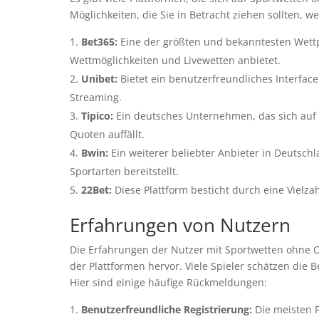
Möglichkeiten, die Sie in Betracht ziehen sollten, w
Bet365:
Eine der größten und bekanntesten Wettpl
Wettmöglichkeiten und Livewetten anbietet.
Unibet:
Bietet ein benutzerfreundliches Interface 
Streaming.
Tipico:
Ein deutsches Unternehmen, das sich auf S
Quoten auffällt.
Bwin:
Ein weiterer beliebter Anbieter in Deutsch
Sportarten bereitstellt.
22Bet:
Diese Plattform besticht durch eine Vielza
Erfahrungen von Nutzern
Die Erfahrungen der Nutzer mit Sportwetten ohne 
der Plattformen hervor. Viele Spieler schätzen die
Hier sind einige häufige Rückmeldungen:
Benutzerfreundliche Registrierung:
Die meisten P