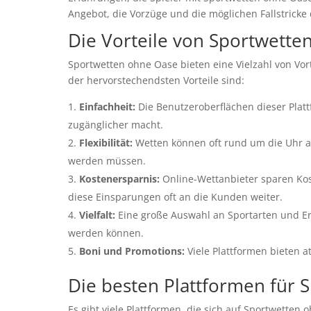
Angebot, die Vorzüge und die möglichen Fallstrick
Die Vorteile von Sportwette
Sportwetten ohne Oase bieten eine Vielzahl von Vor
der hervorstechendsten Vorteile sind:
Einfachheit:
Die Benutzeroberflächen dieser Platt
zugänglicher macht.
Flexibilität:
Wetten können oft rund um die Uhr 
werden müssen.
Kostenersparnis:
Online-Wettanbieter sparen Kos
diese Einsparungen oft an die Kunden weiter.
Vielfalt:
Eine große Auswahl an Sportarten und Ere
werden können.
Boni und Promotions:
Viele Plattformen bieten a
Die besten Plattformen für 
Es gibt viele Plattformen, die sich auf Sportwetten 