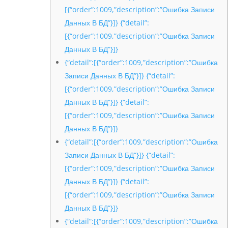
[{“order”:1009,”description”:”Ошибка Записи
Данных В БД”}]} {“detail”:
[{“order”:1009,”description”:”Ошибка Записи
Данных В БД”}]}
{“detail”:[{“order”:1009,”description”:”Ошибка
Записи Данных В БД”}]} {“detail”:
[{“order”:1009,”description”:”Ошибка Записи
Данных В БД”}]} {“detail”:
[{“order”:1009,”description”:”Ошибка Записи
Данных В БД”}]}
{“detail”:[{“order”:1009,”description”:”Ошибка
Записи Данных В БД”}]} {“detail”:
[{“order”:1009,”description”:”Ошибка Записи
Данных В БД”}]} {“detail”:
[{“order”:1009,”description”:”Ошибка Записи
Данных В БД”}]}
{“detail”:[{“order”:1009,”description”:”Ошибка