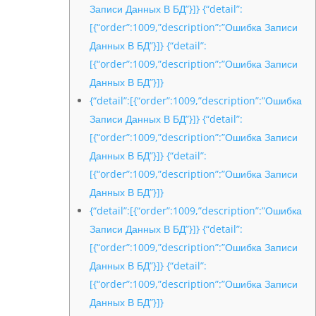
Записи Данных В БД”}]} {“detail”:
[{“order”:1009,”description”:”Ошибка Записи
Данных В БД”}]} {“detail”:
[{“order”:1009,”description”:”Ошибка Записи
Данных В БД”}]}
{“detail”:[{“order”:1009,”description”:”Ошибка
Записи Данных В БД”}]} {“detail”:
[{“order”:1009,”description”:”Ошибка Записи
Данных В БД”}]} {“detail”:
[{“order”:1009,”description”:”Ошибка Записи
Данных В БД”}]}
{“detail”:[{“order”:1009,”description”:”Ошибка
Записи Данных В БД”}]} {“detail”:
[{“order”:1009,”description”:”Ошибка Записи
Данных В БД”}]} {“detail”:
[{“order”:1009,”description”:”Ошибка Записи
Данных В БД”}]}