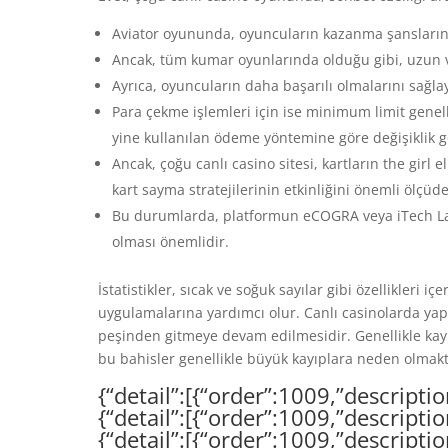
Aviator oyununda, oyuncuların kazanma şanslarını a
Ancak, tüm kumar oyunlarında olduğu gibi, uzun 
Ayrıca, oyuncuların daha başarılı olmalarını sağlaya
Para çekme işlemleri için ise minimum limit genel
yine kullanılan ödeme yöntemine göre değişiklik gö
Ancak, çoğu canlı casino sitesi, kartların the girl e
kart sayma stratejilerinin etkinliğini önemli ölçüde
Bu durumlarda, platformun eCOGRA veya iTech Labs 
olması önemlidir.
İstatistikler, sıcak ve soğuk sayılar gibi özellikleri i
uygulamalarına yardımcı olur. Canlı casinolarda ya
peşinden gitmeye devam edilmesidir. Genellikle kay
bu bahisler genellikle büyük kayıplara neden olmakt
{“detail”:[{“order”:1009,”descrip
{“detail”:[{“order”:1009,”descrip
{“detail”:[{“order”:1009,”descrip