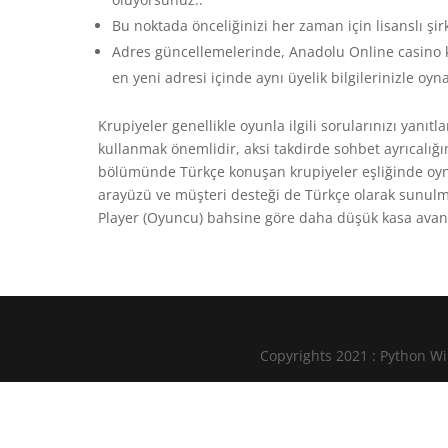
Bu noktada önceliğinizi her zaman için lisanslı şi
Adres güncellemelerinde, Anadolu Online casino k
en yeni adresi içinde aynı üyelik bilgilerinizle o
Krupiyeler genellikle oyunla ilgili sorularınızı yanıtl
kullanmak önemlidir, aksi takdirde sohbet ayrıcalığın
bölümünde Türkçe konuşan krupiyeler eşliğinde oyn
arayüzü ve müşteri desteği de Türkçe olarak sunulm
Player (Oyuncu) bahsine göre daha düşük kasa avanta
Copyrights 2021 : Python W