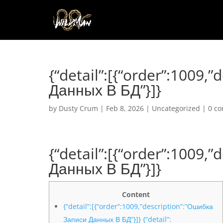
{“detail”:[{“order”:1009,
Данных В БД”}]}
by
Dusty Crum
|
Feb 8, 2026
|
Uncategorized
|
0 c
{“detail”:[{“order”:1009,
Данных В БД”}]}
Content
{“detail”:[{“order”:1009,”description”:”Ошибка
Записи Данных В БД”}]} {“detail”: