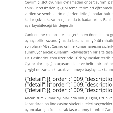
Çevrimiçi slot oyunları oynamadan önce ‘çevrim’, ‘paylin
spin’ (ücretsiz dönüş) gibi temel terimleri öğrenmek 
verilen ve sembollerin değerlendirildiği hatlar bulu
kadar çoksa, kazanma şansı da to kadar artar. Bahis
ayarlayabileceği bir değerdir.
Canlı online casino sitesi seçerken en önemli soru 
oynayabilir, kazandığınızda kazancınızı gönül rahatlı
son olarak VBet Casino online kumarhanesini sizlerl
sunmuyor ancak kullanımı kolaylaştıran bir site tasar
TR. Casinority. com üzerinde Türk oyuncular tercihler
Oyuncular, uçağın uçuşunu izler ve belirli bir nokta
çizgiyi ne zaman kıracak ve inmeye başlayacak tahm
{“detail”:[{“order”:1009,”descrip
{“detail”:[{“order”:1009,”descrip
{“detail”:[{“order”:1009,”descrip
Ancak, tüm kumar oyunlarında olduğu gibi, uzun vad
kazandıran on line casino siteleri siteleri seçenekler
oyuncular için özel olarak tasarlanmış İstanbul Gam