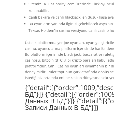
Sitemiz TR. Casinority. com üzerinde Türk oyuncular
kullanabilir.
Canlı bakara ve canlı blackjack, en düşük kasa ava
Bu oyunların yanında ilginizi çekebilecek Asya’n
Teksas Holdem’in casino versiyonu canlı casino ho
Üstelik platformda yer joe oyunları, oyun geliştiricil
casino, oyuncularına platform içerisinde harika den
Bu platform içerisinde black jack, baccarat ve rulet g
casinosu, Bitcoin (BTC) gibi kripto paraları kabul e
platformdur. Canlı Casino oyunları oynamanın bir diğ
deneyimidir. Rulet topunun çark etrafında dönüş sesi,
istediğiniz ortamda online casino dünyasına sokuyo
{“detail”:[{“order”:1009,”de
БД”}]} {“detail”:[{“order”:1
Данных В БД”}]} {“detail”:[{
Записи Данных В БД”}]}