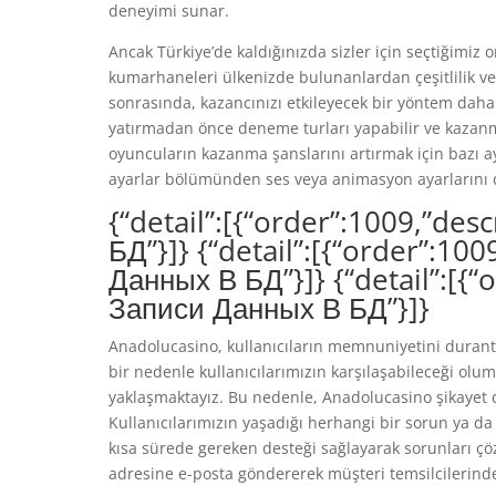
deneyimi sunar.
Ancak Türkiye’de kaldığınızda sizler için seçtiğimiz 
kumarhaneleri ülkenizde bulunanlardan çeşitlilik ve 
sonrasında, kazancınızı etkileyecek bir yöntem da
yatırmadan önce deneme turları yapabilir ve kazanm
oyuncuların kazanma şanslarını artırmak için bazı a
ayarlar bölümünden ses veya animasyon ayarlarını de
{“detail”:[{“order”:1009,”de
БД”}]} {“detail”:[{“order”:1
Данных В БД”}]} {“detail”:[{
Записи Данных В БД”}]}
Anadolucasino, kullanıcıların memnuniyetini durant
bir nedenle kullanıcılarımızın karşılaşabileceği ol
yaklaşmaktayız. Bu nedenle, Anadolucasino şikayet d
Kullanıcılarımızın yaşadığı herhangi bir sorun ya da
kısa sürede gereken desteği sağlayarak sorunları çöz
adresine e-posta göndererek müşteri temsilcilerinden