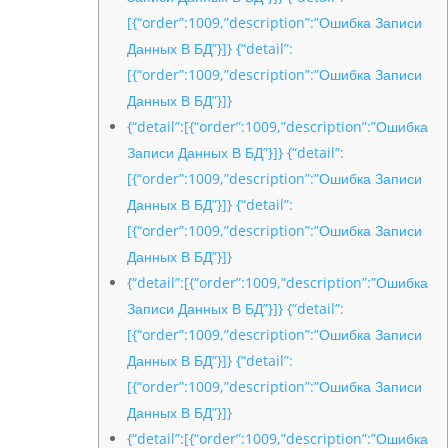
[{“order”:1009,”description”:”Ошибка Записи
Данных В БД”}]} {“detail”:
[{“order”:1009,”description”:”Ошибка Записи
Данных В БД”}]}
{“detail”:[{“order”:1009,”description”:”Ошибка
Записи Данных В БД”}]} {“detail”:
[{“order”:1009,”description”:”Ошибка Записи
Данных В БД”}]} {“detail”:
[{“order”:1009,”description”:”Ошибка Записи
Данных В БД”}]}
{“detail”:[{“order”:1009,”description”:”Ошибка
Записи Данных В БД”}]} {“detail”:
[{“order”:1009,”description”:”Ошибка Записи
Данных В БД”}]} {“detail”:
[{“order”:1009,”description”:”Ошибка Записи
Данных В БД”}]}
{“detail”:[{“order”:1009,”description”:”Ошибка