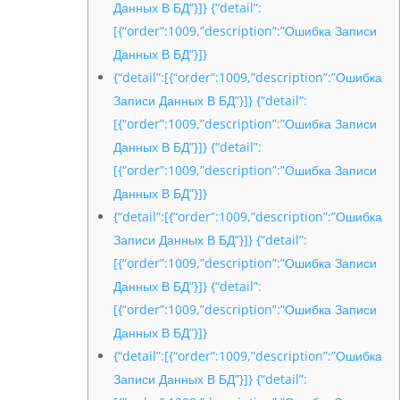
Данных В БД”}]} {“detail”:
[{“order”:1009,”description”:”Ошибка Записи
Данных В БД”}]}
{“detail”:[{“order”:1009,”description”:”Ошибка
Записи Данных В БД”}]} {“detail”:
[{“order”:1009,”description”:”Ошибка Записи
Данных В БД”}]} {“detail”:
[{“order”:1009,”description”:”Ошибка Записи
Данных В БД”}]}
{“detail”:[{“order”:1009,”description”:”Ошибка
Записи Данных В БД”}]} {“detail”:
[{“order”:1009,”description”:”Ошибка Записи
Данных В БД”}]} {“detail”:
[{“order”:1009,”description”:”Ошибка Записи
Данных В БД”}]}
{“detail”:[{“order”:1009,”description”:”Ошибка
Записи Данных В БД”}]} {“detail”: