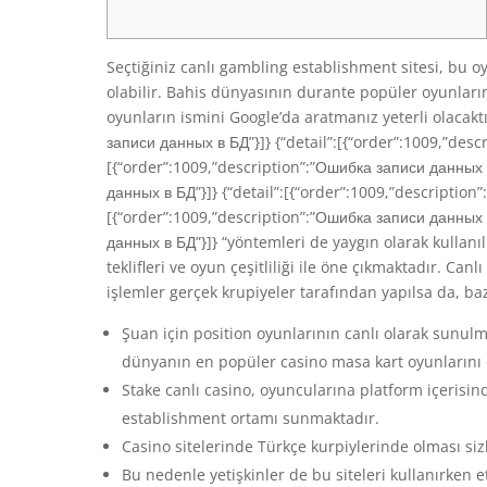
Seçtiğiniz canlı gambling establishment sitesi, bu 
olabilir. Bahis dünyasının durante popüler oyunları
oyunların ismini Google’da aratmanız yeterli olacaktı
записи данных в БД”}]} {“detail”:[{“order”:1009,”desc
[{“order”:1009,”description”:”Ошибка записи данных в
данных в БД”}]} {“detail”:[{“order”:1009,”description
[{“order”:1009,”description”:”Ошибка записи данных в
данных в БД”}]} “yöntemleri de yaygın olarak kullan
teklifleri ve oyun çeşitliliği ile öne çıkmaktadır. Ca
işlemler gerçek krupiyeler tarafından yapılsa da, 
Şuan için position oyunlarının canlı olarak sunul
dünyanın en popüler casino masa kart oyunlarını o
Stake canlı casino, oyuncularına platform içerisi
establishment ortamı sunmaktadır.
Casino sitelerinde Türkçe kurpiylerinde olması si
Bu nedenle yetişkinler de bu siteleri kullanırken e