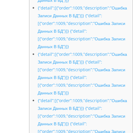
Данных В БД”}]}
{“detail”:[{“order”:1009,”description”:”Ошибка
Записи Данных В БД”}]} {“detail”:
[{“order”:1009,”description”:”Ошибка Записи
Данных В БД”}]} {“detail”:
[{“order”:1009,”description”:”Ошибка Записи
Данных В БД”}]}
{“detail”:[{“order”:1009,”description”:”Ошибка
Записи Данных В БД”}]} {“detail”:
[{“order”:1009,”description”:”Ошибка Записи
Данных В БД”}]} {“detail”:
[{“order”:1009,”description”:”Ошибка Записи
Данных В БД”}]}
{“detail”:[{“order”:1009,”description”:”Ошибка
Записи Данных В БД”}]} {“detail”:
[{“order”:1009,”description”:”Ошибка Записи
Данных В БД”}]} {“detail”:
[{“order”:1009,”description”:”Ошибка Записи