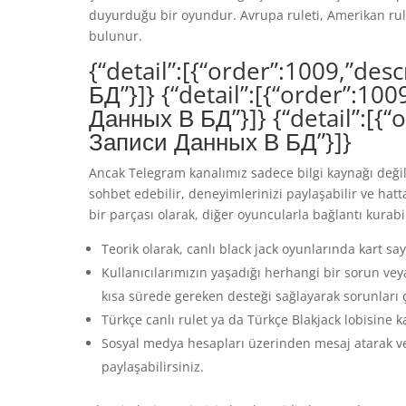
duyurduğu bir oyundur. Avrupa ruleti, Amerikan ruleti
bulunur.
{“detail”:[{“order”:1009,”de
БД”}]} {“detail”:[{“order”:1
Данных В БД”}]} {“detail”:[{
Записи Данных В БД”}]}
Ancak Telegram kanalımız sadece bilgi kaynağı değil
sohbet edebilir, deneyimlerinizi paylaşabilir ve hat
bir parçası olarak, diğer oyuncularla bağlantı kurabili
Teorik olarak, canlı black jack oyunlarında kart sa
Kullanıcılarımızın yaşadığı herhangi bir sorun ve
kısa sürede gereken desteği sağlayarak sorunları 
Türkçe canlı rulet ya da Türkçe Blakjack lobisine k
Sosyal medya hesapları üzerinden mesaj atarak veya
paylaşabilirsiniz.