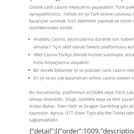
Üstelik canlı casino heyecanını yaşayabilir, Türk poke
oynayabilirsiniz. 1xSlots en iyi Türk online casinosu
kazançlar sunmak, hızlı ödemeler yapmak ve resmi 
özelliklerinden biridir.
Anadolu Casino, oyuncularına durante son haberl
olmaları” “için aktif olarak Tweets platformunu ku
VBet Casino Türkçe dilinde hizmet sunmuyor ancak 
hızla ihtiyaçlarına ulaşabilir.
Bir önceki bölümde iyi ve popüler canlı casino site
En iyi ve en çok kazandıran online casino siteleri si
Bu durumlarda, platformun eCOGRA veya iTech Labs gi
olması önemlidir. Ezugi, özellikle Asya ve Hint pazarl
Andar Bahar, Teen Patti ve Dragon Gambling gibi ye
taşımıştır. Ayrıca, OTT (Over Typically the Table) tek
sağlamaktadır.
{“detail”:[{“order”:1009,”descrip