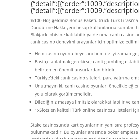
{“detail”:[{“order”:1009,”descrip
{“detail”:[{“order”:1009,”descrip
%100 Hoş geldiniz Bonus Paketi, truck Türk Lirası’
Döndürme Hakkı yeni hesap kullanılarına sunulan hed
Blakjack lobisine katılabilir ya de uma canlı casinol
canlı casino deneyimi arayanlar için optimize edilmi
Hem casino oyunu heyecanı hem de iyi zaman geçir
Basitçe anlatmak gerekirse; canli gambling establi
belirten en önemli unsurlardan biridir.
Türkiye’deki canlı casino siteleri, para yatırma 
Unutmayın ki, canlı casino oyunları öncelikle eğle
yolu olarak görülmemelidir.
Dilediğiniz masaya limitsiz olarak katılabilir ve ca
1xSlots en kaliteli Türk online casinosu listeleri 
Stake casinosunda kart oyunlarının yanı sıra profesy
bulunmaktadır. Bu oyunlar arasında poker empieza za