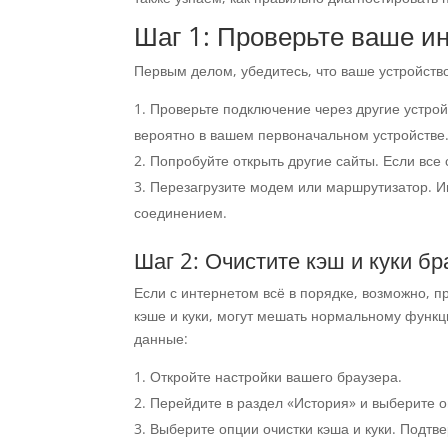
Шаг 1: Проверьте ваше и
Первым делом, убедитесь, что ваше устройство
Проверьте подключение через другие устрой
вероятно в вашем первоначальном устройстве
Попробуйте открыть другие сайты. Если все
Перезагрузите модем или маршрутизатор. И
соединением.
Шаг 2: Очистите кэш и куки бр
Если с интернетом всё в порядке, возможно, 
кэше и куки, могут мешать нормальному функц
данные:
Откройте настройки вашего браузера.
Перейдите в раздел «История» и выберите 
Выберите опции очистки кэша и куки. Подтве