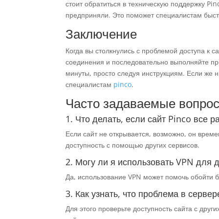
стоит обратиться в техническую поддержку Pin
предприняли. Это поможет специалистам быст
Заключение
Когда вы столкнулись с проблемой доступа к са
соединения и последовательно выполняйте п
минуты, просто следуя инструкциям. Если же 
специалистам
pinco
.
Часто задаваемые вопрос
1. Что делать, если сайт Pinco все 
Если сайт не открывается, возможно, он време
доступность с помощью других сервисов.
2. Могу ли я использовать VPN для д
Да, использование VPN может помочь обойти бл
3. Как узнать, что проблема в сервер
Для этого проверьте доступность сайта с друг