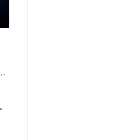
о
ете
ь