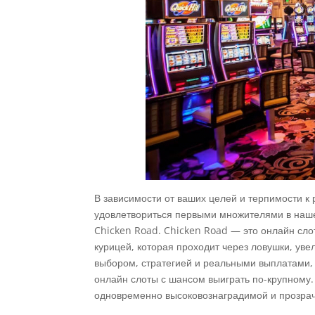
В зависимости от ваших целей и терпимости к
удовлетвориться первыми множителями в нашей
Chicken Road. Chicken Road — это онлайн слот
курицей, которая проходит через ловушки, уве
выбором, стратегией и реальными выплатами,
онлайн слоты с шансом выиграть по-крупному.
одновременно высоковознаградимой и прозра