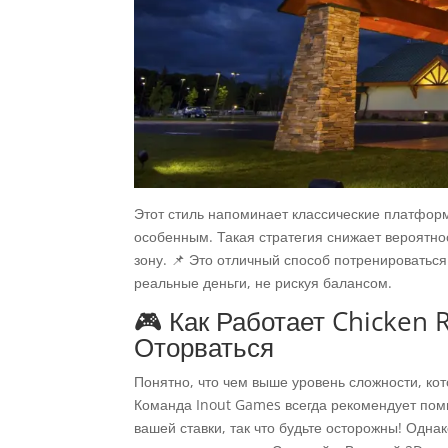
Этот стиль напоминает классические платформ
особенным. Такая стратегия снижает вероятнос
зону. 📌 Это отличный способ потренироваться 
реальные деньги, не рискуя балансом.
🎮 Как Работает Chicken
Оторваться
Понятно, что чем выше уровень сложности, ко
Команда Inout Games всегда рекомендует помни
вашей ставки, так что будьте осторожны! Одна