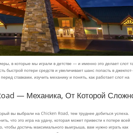
еры, в которые мы играли в детстве — и именно это делает слот т
ть быстрой потери средств и увеличивает шанс попасть в джекпот-
перед ставками, изучить механику и понять, как работает слот на
 Road — Механика, От Которой Сложн
торый вы выбрали на Chicken Road, тем труднее добиться успеха.
ть, что это игра на удачу, которая может привести к потере всей
ко, чтобы достичь максимального выигрыша, вам нужно играть как