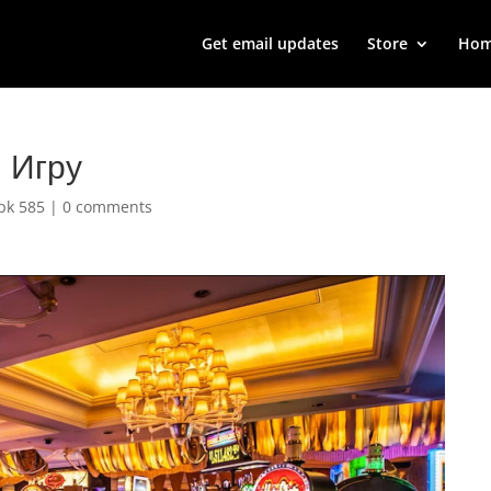
Get email updates
Store
Ho
 Игру
pk 585
|
0 comments