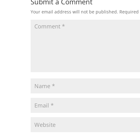
Submit a Comment
Your email address will not be published.
Required 