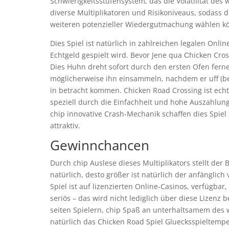
Schwierigkeitsstufensystem, das die Volatilität des
diverse Multiplikatoren und Risikoniveaus, sodass d
weiteren potenzieller Wiedergutmachung wählen k
Dies Spiel ist natürlich in zahlreichen legalen Onl
Echtgeld gespielt wird. Bevor Jene qua Сhicken Cro
Dies Huhn dreht sofort durch den ersten Ofen ferne
möglicherweise ihn einsammeln, nachdem er uff (berl
in betracht kommen. Chicken Road Crossing ist echt 
speziell durch die Einfachheit und hohe Auszahlun
chip innovative Crash-Mechanik schaffen dies Spiel
attraktiv.
Gewinnchancen
Durch chip Auslese dieses Multiplikators stellt der B
natürlich, desto größer ist natürlich der anfänglich
Spiel ist auf lizenzierten Online-Casinos, verfügbar
seriös – das wird nicht lediglich über diese Lizenz
seiten Spielern, chip Spaß an unterhaltsamem des w
natürlich das Chicken Road Spiel Gluecksspieltempe