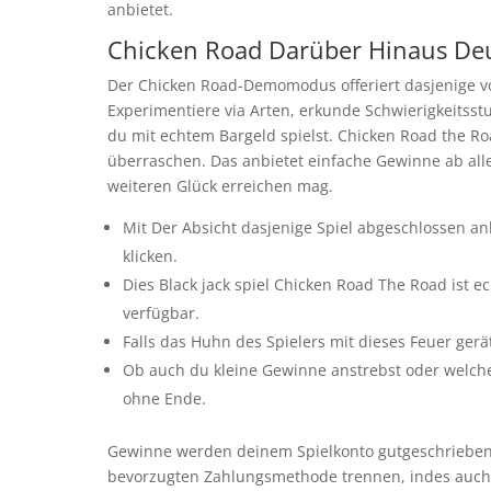
anbietet.
Chicken Road Darüber Hinaus De
Der Chicken Road-Demomodus offeriert dasjenige vol
Experimentiere via Arten, erkunde Schwierigkeitsstu
du mit echtem Bargeld spielst. Chicken Road the R
überraschen. Das anbietet einfache Gewinne ab al
weiteren Glück erreichen mag.
Mit Der Absicht dasjenige Spiel abgeschlossen anla
klicken.
Dies Black jack spiel Chicken Road The Road ist 
verfügbar.
Falls das Huhn des Spielers mit dieses Feuer gerä
Ob auch du kleine Gewinne anstrebst oder welche
ohne Ende.
Gewinne werden deinem Spielkonto gutgeschrieben,
bevorzugten Zahlungsmethode trennen, indes auch d