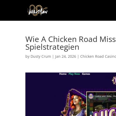
Wie A Chicken Road Miss
Spielstrategien
by
Dusty Crum
|
Jan 24, 2026
|
Chicken Road Casin