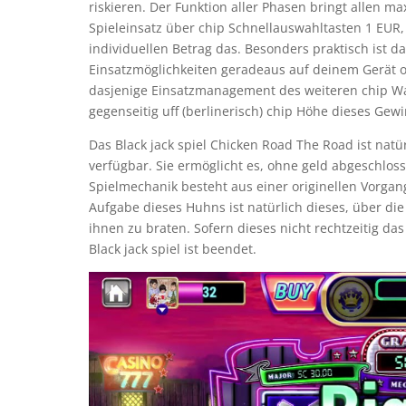
riskieren. Der Funktion aller Phasen bringt allen m
Spieleinsatz über chip Schnellauswahltasten 1 EUR,
individuellen Betrag das. Besonders praktisch ist d
Einsatzmöglichkeiten geradeaus auf deinem Gerät of
dasjenige Einsatzmanagement des weiteren chip Wah
gegenseitig uff (berlinerisch) chip Höhe dieses Gew
Das Black jack spiel Chicken Road The Road ist natü
verfügbar. Sie ermöglicht es, ohne geld abgeschloss
Spielmechanik besteht aus einer originellen Vorgan
Aufgabe dieses Huhns ist natürlich dieses, über di
ihnen zu braten. Sofern dieses nicht rechtzeitig 
Black jack spiel ist beendet.