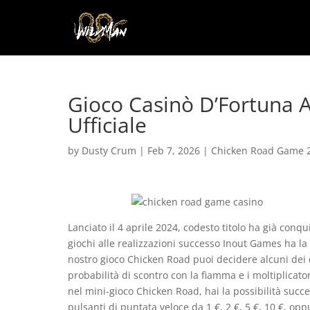
Gioco Casinò D’Fortuna 
Ufficiale
by
Dusty Crum
|
Feb 7, 2026
|
Chicken Road Game 
Lanciato il 4 aprile 2024, codesto titolo ha già conqui
giochi alle realizzazioni successo Inout Games ha la 
nostro gioco Chicken Road puoi decidere alcuni dei qu
probabilità di scontro con la fiamma e i moltiplicator
nel mini-gioco Chicken Road, hai la possibilità succes
pulsanti di puntata veloce da 1 €, 2 €, 5 €, 10 €, o