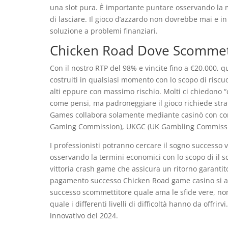
una slot pura. È importante puntare osservando la 
di lasciare. Il gioco d’azzardo non dovrebbe mai e i
soluzione a problemi finanziari.
Chicken Road Dove Scommett
Con il nostro RTP del 98% e vincite fino a €20.000, 
costruiti in qualsiasi momento con lo scopo di riscuo
alti eppure con massimo rischio. Molti ci chiedono “
come pensi, ma padroneggiare il gioco richiede strate
Games collabora solamente mediante casinò con c
Gaming Commission), UKGC (UK Gambling Commissi
I professionisti potranno cercare il sogno successo vi
osservando la termini economici con lo scopo di il 
vittoria crash game che assicura un ritorno garant
pagamento successo Chicken Road game casino si atti
successo scommettitore quale ama le sfide vere, non
quale i differenti livelli di difficoltà hanno da offr
innovativo del 2024.