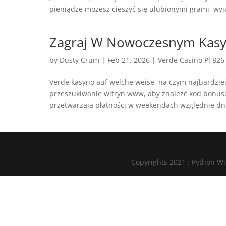
pieniądze możesz cieszyć się ulubionymi grami, wyj
Zagraj W Nowoczesnym Kasy
by
Dusty Crum
|
Feb 21, 2026
|
Verde Casino Pl 826
Verde kasyno auf welche weise, na czym najbardziej
przeszukiwanie witryn www, aby znaleźć kod bonuso
przetwarzają płatności w weekendach względnie dni
Copyrights 2021 : Python W