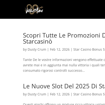
Scopri Tutte Le Promozioni 
Starcasinò
by
Dusty Crum
|
Feb 12, 2026
|
Star Casino Bonus 
Tante De le vostre informazioni vengono effettuate cr
avrete mai e in aggiunta mai nulla vittoria i quali t
consumato rigorosi controlli successo...
Le Nuove Slot Del 2025 Di St
by
Dusty Crum
|
Feb 12, 2026
|
Star Casino Bonus 
Questi giochi offrono un mixture ricco vittoria unt