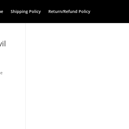
me
Shipping Policy
Return/Refund Policy
il
de