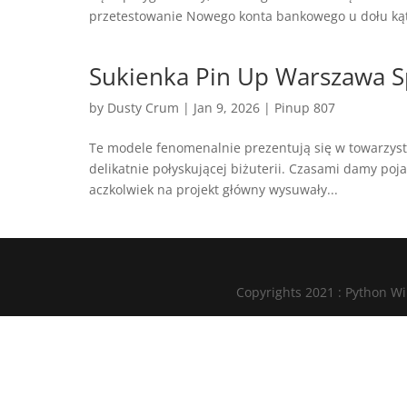
przetestowanie Nowego konta bankowego u dołu kąt
Sukienka Pin Up Warszawa 
by
Dusty Crum
|
Jan 9, 2026
|
Pinup 807
Te modele fenomenalnie prezentują się w towarzystw
delikatnie połyskującej biżuterii. Czasami damy poja
aczkolwiek na projekt główny wysuwały...
Copyrights 2021 : Python W