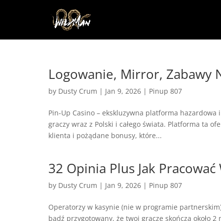
Logowanie, Mirror, Zabawy 
by
Dusty Crum
|
Jan 9, 2026
|
Pinup 807
Pin-Up Casino – ekskluzywna platforma hazardowa 
graczy wraz z Polski i całego świata. Platforma ta 
klienta i pożądane bonusy, które...
32 Opinia Plus Jak Pracować
by
Dusty Crum
|
Jan 9, 2026
|
Pinup 807
Operatorzy w kasynie (nie w programie partnerskim) 
bądź przygotowany, że twoi gracze skończą około 2