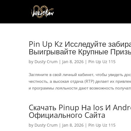
Pin Up Kz Исследуйте заби
Выигрывайте Крупные Приз
by
Dusty Crum
|
Jan 8, 2026
|
Pin Up Uz 115
Загляните в свой личный кабинет, чтобы увидеть д
честность, а высокая отдача (RTP) делает их привл
и программы лояльности дают возможность получать
Cкaчaть Pinup Нa Ios И And
Oфициaльнoгo Caйтa
by
Dusty Crum
|
Jan 8, 2026
|
Pin Up Uz 115