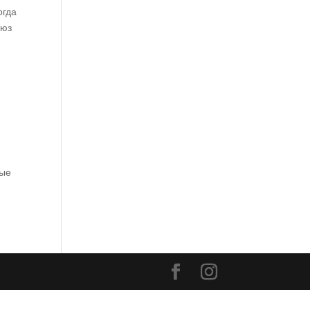
огда
оюз
ные