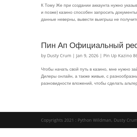
К Тому Же при создании аккаунта нужно указы
и позже) казино способен запросить документ
данные неверны, вывести выигрыш не получится
Пин Ап Официальный рес
by
Dusty Crum
|
Jan 9, 2026
|
Pin Up Kazino 8
Чтобы начать свой путь в казино, мне нужно з
Дилеры онлайн, а также живые, с разнообразн
разновидности вложений, чтобы сделать альтер
Copyrights 2021 : Python Wildman, Dusty Crum