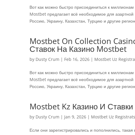
Вот как можно быстро присоединиться к миллионам
Mostbet предлагает всё необходимое для азартной 
Россию, Украину, Казахстан, Турцию и другие регионы
Mostbet On Collection Cas
Ставок На Казино Mostbet
by
Dusty Crum
|
Feb 16, 2026
|
Mostbet Uz Registra
Вот как можно быстро присоединиться к миллионам
Mostbet предлагает всё необходимое для азартной 
Россию, Украину, Казахстан, Турцию и другие регионы
Mostbet Kz Казино И Ставки
by
Dusty Crum
|
Jan 9, 2026
|
Mostbet Uz Registrats
Если они зарегистрировались и пополнились, такая