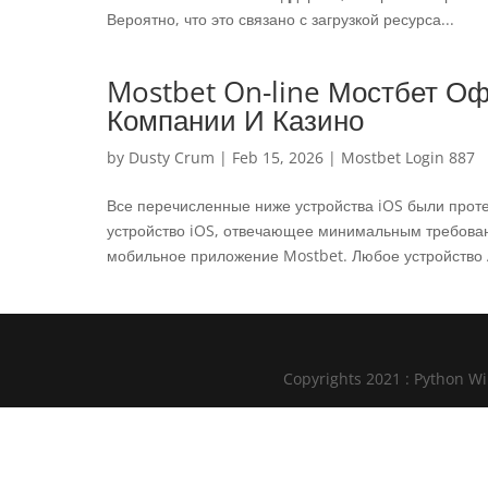
Вероятно, что это связано с загрузкой ресурса...
Mostbet On-line Мостбет О
Компании И Казино
by
Dusty Crum
|
Feb 15, 2026
|
Mostbet Login 887
Все перечисленные ниже устройства iOS были прот
устройство iOS, отвечающее минимальным требовани
мобильное приложение Mostbet. Любое устройство A
Copyrights 2021 : Python W