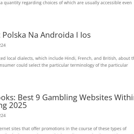
a quantity regarding choices of which are usually accessible even
 Polska Na Androida I Ios
224
ed local dialects, which include Hindi, French, and British, about 
sumer could select the particular terminology of the particular
ooks: Best 9 Gambling Websites With
ing 2025
224
ernet sites that offer promotions in the course of these types of