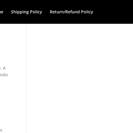
me
Shipping Policy
Return/Refund Policy
. A
indo
os