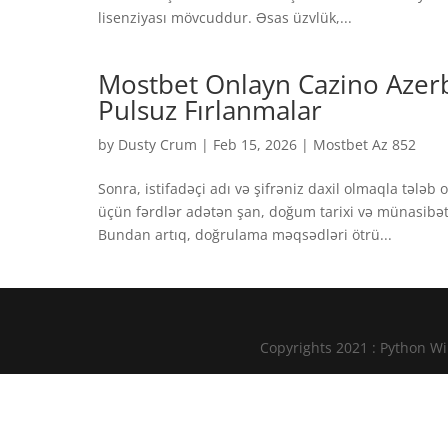
lisenziyası mövcuddur. Əsas üzvlük,...
Mostbet Onlayn Cazino Azer
Pulsuz Fırlanmalar
by
Dusty Crum
|
Feb 15, 2026
|
Mostbet Az 852
Sonra, istifadəçi adı və şifrəniz daxil olmaqla təl
üçün fərdlər adətən şan, doğum tarixi və münasibət
Bundan artıq, doğrulama məqsədləri ötrü...
Copyrights 2021 : Python W