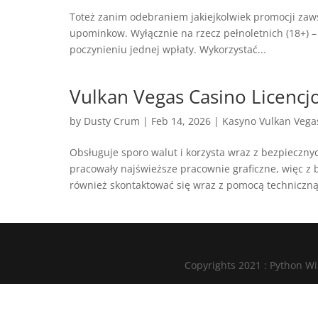
Toteż zanim odebraniem jakiejkolwiek promocji zaw
upominkow. Wyłącznie na rzecz pełnoletnich (18+) 
poczynieniu jednej wpłaty. Wykorzystać...
Vulkan Vegas Casino Licencj
by
Dusty Crum
|
Feb 14, 2026
|
Kasyno Vulkan Vega
Obsługuje sporo walut i korzysta wraz z bezpiecz
pracowały najświeższe pracownie graficzne, więc z
również skontaktować się wraz z pomocą techniczną.
Copyrights 2021 : Python W