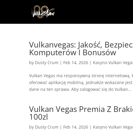
Vulkanvegas: Jakość, Bezpi
Komputerów I Bonusów
by
Dusty Crum
|
Feb 14, 2026
|
Kasyno Vulkan Vega
Vulkan Vegas ma responsywną stronę internetową, k
oferować aplikację mobilną, jednakże wskazane jest 
dane na ten sprawa. Aby zalogować się do Vulkan...
Vulkan Vegas Premia Z Brak
100zl
by
Dusty Crum
|
Feb 14, 2026
|
Kasyno Vulkan Vega