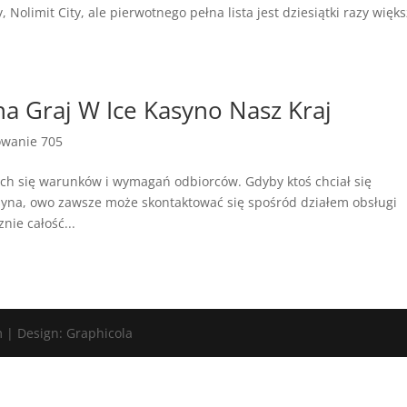
olimit City, ale pierwotnego pełna lista jest dziesiątki razy więks
yna Graj W Ice Kasyno Nasz Kraj
owanie 705
ch się warunków i wymagań odbiorców. Gdyby ktoś chciał się
syna, owo zawsze może skontaktować się spośród działem obsługi
nie całość...
 | Design: Graphicola