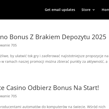
Get email updates
Store
Ho
asino Bonus Z Brakiem Depozytu 2025
owanie 705
liwe, by ułatwić tok gry i zaoferować najistotniejsze propozycje na
 to w ramach naszej promocji można zbierać punkty za aktywność, a
e Casino Odbierz Bonus Na Start!
owanie 705
 producentami automatów do komputerów na świecie. Wśród nich