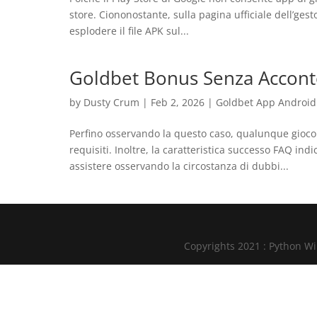
store. Ciononostante, sulla pagina ufficiale dell’ges
esplodere il file APK sul...
Goldbet Bonus Senza Accont
by
Dusty Crum
|
Feb 2, 2026
|
Goldbet App Android
Perfino osservando la questo caso, qualunque gioco
requisiti. Inoltre, la caratteristica successo FAQ in
assistere osservando la circostanza di dubbi...
Copyrights 2021 : Python W