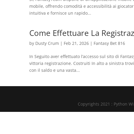
mobile, offrendo comodità e accessibilità ai giocator
intuitiva e fornisce un rapido...
Come Effettuare La Registraz
by
Dusty Crum
|
Feb 21, 2026
|
Fantasy Bet 816
In Seguito aver effettuato l’accesso sul sito di Fanta
vittoria registrazione. Costruiti In alto a sinistra tro
con il saldo e una vasta...
Copyrights 2021 : Python W