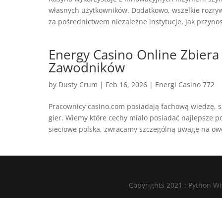
własnych użytkowników. Dodatkowo, wszelkie rozry
za pośrednictwem niezależne instytucje, jak przynosi
Energy Casino Online Zbier
Zawodników
by
Dusty Crum
|
Feb 16, 2026
|
Energi Casino 772
Pracownicy casino.com posiadają fachową wiedzę, s
gier. Wiemy które cechy miało posiadać najlepsze 
sieciowe polska, zwracamy szczególną uwagę na owo
Copyrights 2021 : Python W