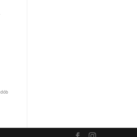
.
 dób