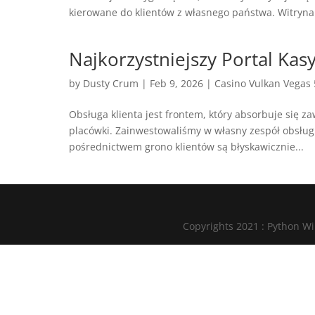
kierowane do klientów z własnego państwa. Witryna.
Najkorzystniejszy Portal Kas
by
Dusty Crum
|
Feb 9, 2026
|
Casino Vulkan Vegas
Obsługa klienta jest frontem, który absorbuje się z
placówki. Zainwestowaliśmy w własny zespół obsług
pośrednictwem grono klientów są błyskawicznie...
Copyrights 2021 : Python W