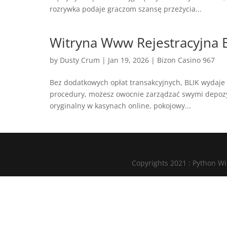
rozrywka podaje graczom szansę przeżycia...
Witryna Www Rejestracyjna 
by
Dusty Crum
|
Jan 19, 2026
|
Bizon Casino 967
Bez dodatkowych opłat transakcyjnych, BLIK wydaje s
procedury, możesz owocnie zarządzać swymi depozyta
oryginalny w kasynach online, pokojowy...
Copyrights 2021 : Python W