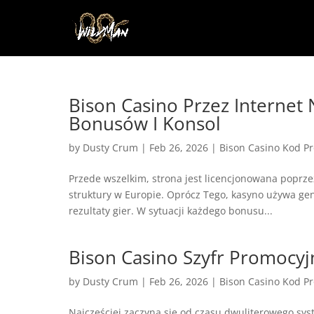
Bison Casino Przez Internet
Bonusów I Konsol
by
Dusty Crum
|
Feb 26, 2026
|
Bison Casino Kod P
Przede wszelkim, strona jest licencjonowana poprze
struktury w Europie. Oprócz Tego, kasyno używa gen
rezultaty gier. W sytuacji każdego bonusu...
Bison Casino Szyfr Promocyj
by
Dusty Crum
|
Feb 26, 2026
|
Bison Casino Kod P
Najczęściej zaczyna się od czasu dwuliterowego sy