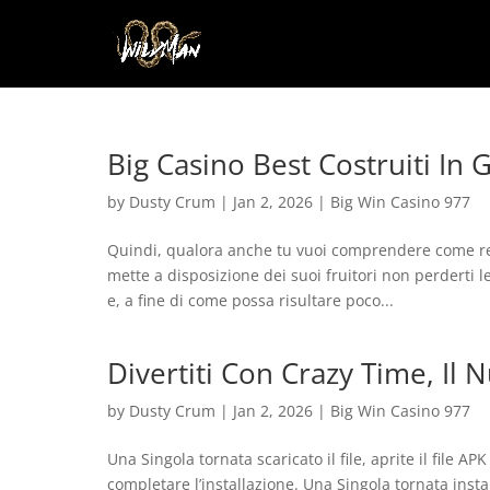
Big Casino Best Costruiti I
by
Dusty Crum
|
Jan 2, 2026
|
Big Win Casino 977
Quindi, qualora anche tu vuoi comprendere come re
mette a disposizione dei suoi fruitori non perderti l
e, a fine di come possa risultare poco...
Divertiti Con Crazy Time, Il
by
Dusty Crum
|
Jan 2, 2026
|
Big Win Casino 977
Una Singola tornata scaricato il file, aprite il file AP
completare l’installazione. Una Singola tornata insta