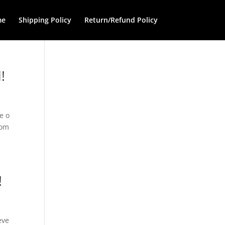
me
Shipping Policy
Return/Refund Policy
!
e o
Com
!
eve