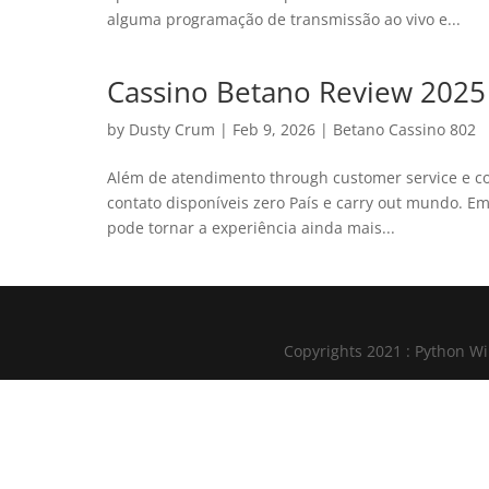
alguma programação de transmissão ao vivo e...
Cassino Betano Review 2025 
by
Dusty Crum
|
Feb 9, 2026
|
Betano Cassino 802
Além de atendimento through customer service e co
contato disponíveis zero País e carry out mundo. Em 
pode tornar a experiência ainda mais...
Copyrights 2021 : Python W