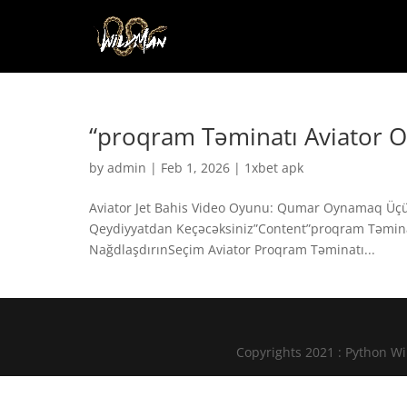
“proqram Təminatı Aviator O
by
admin
|
Feb 1, 2026
|
1xbet apk
Aviator Jet Bahis Video Oyunu: Qumar Oynamaq Üçün
Qeydiyyatdan Keçəcəksiniz”Content”proqram Təmina
NağdlaşdırınSeçim Aviator Proqram Təminatı...
Copyrights 2021 : Python W