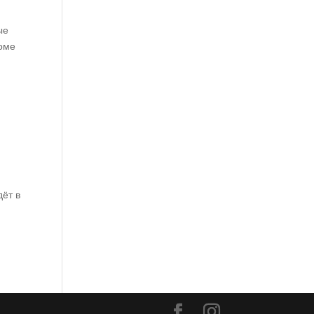
ые
роме
дёт в