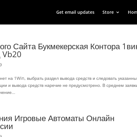
Get email updates
Store
Ho
го Сайта Букмекерская Контора 1ви
д Vb20
9
инет на 1Win, выбрать раздел вывода средств и следовать указанн
ции и вывода средств наречие не предусмотрено. В среднем заявк
чение...
ания Игровые Автоматы Онлайн
ссии
9