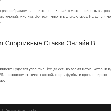
 разнообразием типов и жанров. На сайте можно поиграть в игров
риключений, мистики, фэнтези, кино- и мультфильмов. На деньги к
...
in Спортивные Ставки Онлайн В
9
циенты удаётся уловить в Live (то есть во время матча, который и
IN в основном включают хоккей, спорт, футбол и прочие широко
юз...
 | Design: Graphicola