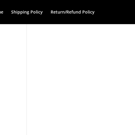
me
Shipping Policy
Return/Refund Policy