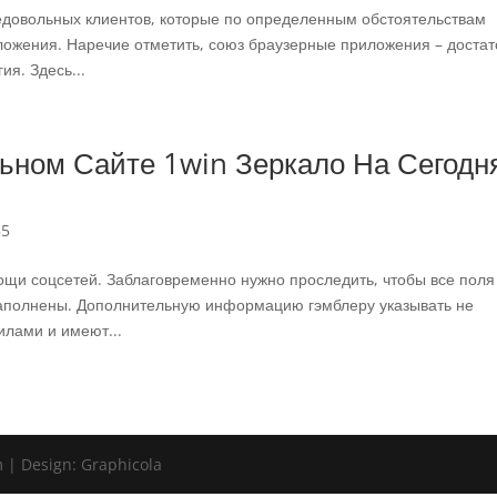
недовольных клиентов, которые по определенным обстоятельствам
ложения. Наречие отметить, союз браузерные приложения – доста
ия. Здесь...
ьном Сайте 1win Зеркало На Сегодн
55
ощи соцсетей. Заблаговременно нужно проследить, чтобы все поля
заполнены. Дополнительную информацию гэмблеру указывать не
илами и имеют...
 | Design: Graphicola