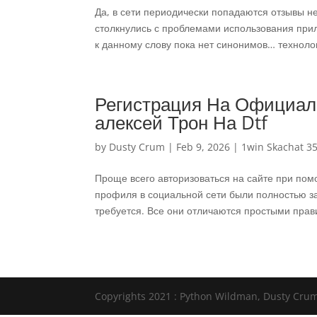
Да, в сети периодически попадаются отзывы 
столкнулись с проблемами использования при
к данному слову пока нет синонимов… технолог
Регистрация На Официал
алексей Трон На Dtf
by
Dusty Crum
|
Feb 9, 2026
|
1win Skachat 3
Проще всего авторизоваться на сайте при пом
профиля в социальной сети были полностью 
требуется. Все они отличаются простыми прав
Copyrights 2021 : Python Wildman, Dusty Crum