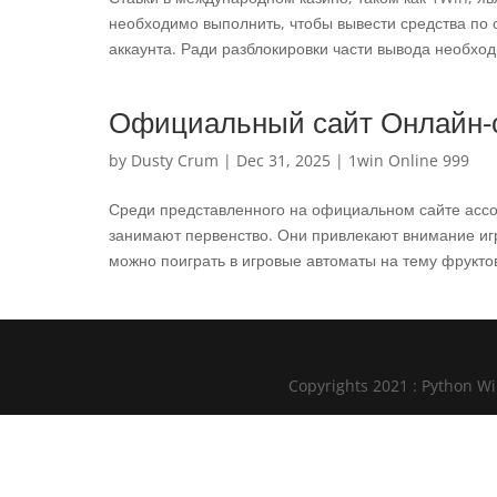
необходимо выполнить, чтобы вывести средства по о
аккаунта. Ради разблокировки части вывода необход
Официальный сайт Онлайн-с
by
Dusty Crum
|
Dec 31, 2025
|
1win Online 999
Среди представленного на официальном сайте асс
занимают первенство. Они привлекают внимание игр
можно поиграть в игровые автоматы на тему фруктов,
Copyrights 2021 : Python W